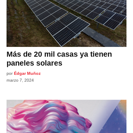
Más de 20 mil casas ya tienen
paneles solares
por
Édgar Muñoz
marzo 7, 2024