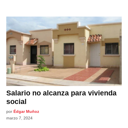
Salario no alcanza para vivienda
social
por
Édgar Muñoz
marzo 7, 2024