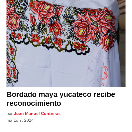
Bordado maya yucateco recibe
reconocimiento
por
Juan Manuel Contreras
marzo 7, 2024