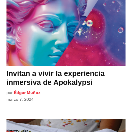
Invitan a vivir la experiencia
inmersiva de Apokalypsi
por
Édgar Muñoz
marzo 7, 2024