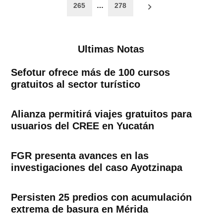
265
…
278
entradas
Ultimas Notas
Sefotur ofrece más de 100 cursos
gratuitos al sector turístico
Alianza permitirá viajes gratuitos para
usuarios del CREE en Yucatán
FGR presenta avances en las
investigaciones del caso Ayotzinapa
Persisten 25 predios con acumulación
extrema de basura en Mérida