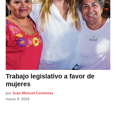
Trabajo legislativo a favor de
mujeres
por
Juan Manuel Contreras
marzo 8, 2024