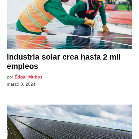
Industria solar crea hasta 2 mil
empleos
por
Édgar Muñoz
marzo 8, 2024