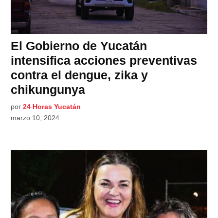
El Gobierno de Yucatán
intensifica acciones preventivas
contra el dengue, zika y
chikungunya
por
24 Horas Yucatán
marzo 10, 2024