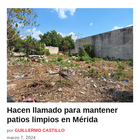
Hacen llamado para mantener
patios limpios en Mérida
por
GUILLERMO CASTILLO
marzo 7, 2024