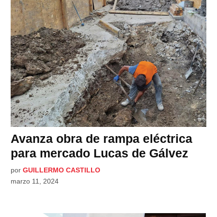
Avanza obra de rampa eléctrica
para mercado Lucas de Gálvez
por
GUILLERMO CASTILLO
marzo 11, 2024