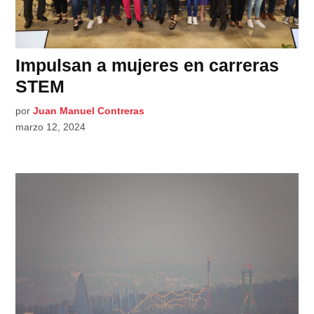
Impulsan a mujeres en carreras
STEM
por
Juan Manuel Contreras
marzo 12, 2024