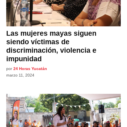
Las mujeres mayas siguen
siendo víctimas de
discriminación, violencia e
impunidad
por
24 Horas Yucatán
marzo 11, 2024