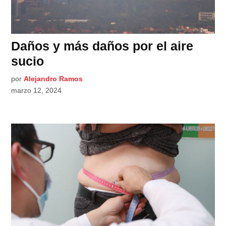
Daños y más daños por el aire
sucio
por
Alejandro Ramos
marzo 12, 2024