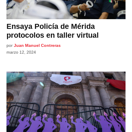
Ensaya Policía de Mérida
protocolos en taller virtual
por
Juan Manuel Contreras
marzo 12, 2024