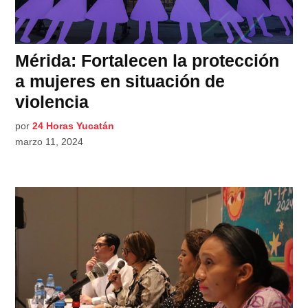
Mérida: Fortalecen la protección
a mujeres en situación de
violencia
por
24 Horas Yucatán
marzo 11, 2024