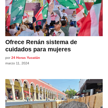
Ofrece Renán sistema de
cuidados para mujeres
por
24 Horas Yucatán
marzo 11, 2024