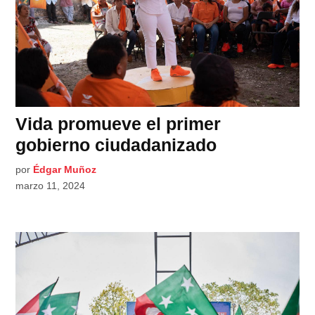
Vida promueve el primer
gobierno ciudadanizado
por
Édgar Muñoz
marzo 11, 2024