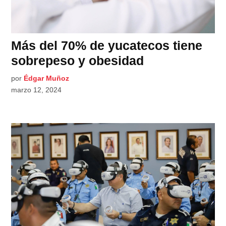
Más del 70% de yucatecos tiene
sobrepeso y obesidad
por
Édgar Muñoz
marzo 12, 2024