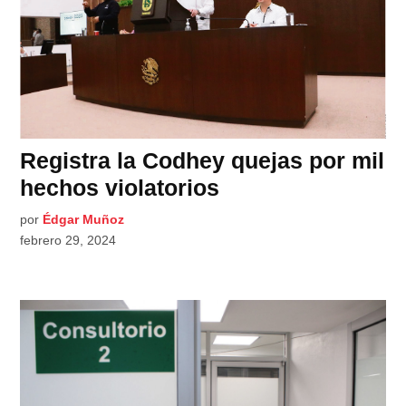
Registra la Codhey quejas por mil
hechos violatorios
por
Édgar Muñoz
febrero 29, 2024