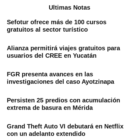
Ultimas Notas
Sefotur ofrece más de 100 cursos
gratuitos al sector turístico
Alianza permitirá viajes gratuitos para
usuarios del CREE en Yucatán
FGR presenta avances en las
investigaciones del caso Ayotzinapa
Persisten 25 predios con acumulación
extrema de basura en Mérida
Grand Theft Auto VI debutará en Netflix
con un adelanto extendido