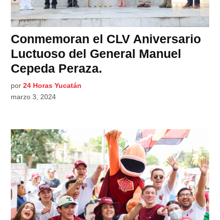
Conmemoran el CLV Aniversario
Luctuoso del General Manuel
Cepeda Peraza.
por
24 Horas Yucatán
marzo 3, 2024