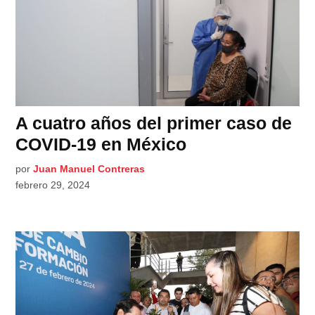
A cuatro años del primer caso de
COVID-19 en México
por
Juan Manuel Contreras
febrero 29, 2024