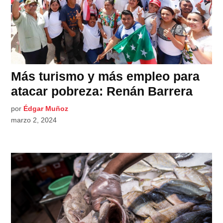
Más turismo y más empleo para
atacar pobreza: Renán Barrera
por
Édgar Muñoz
marzo 2, 2024