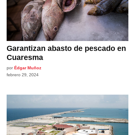
Garantizan abasto de pescado en
Cuaresma
por
Édgar Muñoz
febrero 29, 2024