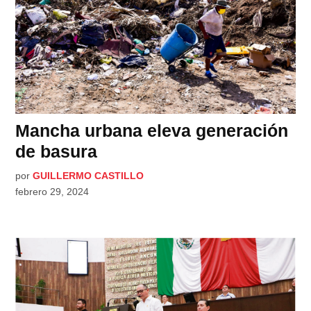
Mancha urbana eleva generación
de basura
por
GUILLERMO CASTILLO
febrero 29, 2024