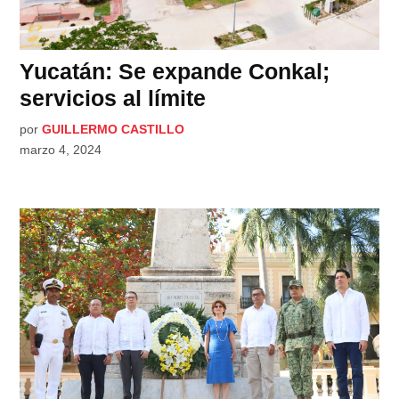
Yucatán: Se expande Conkal;
servicios al límite
por
GUILLERMO CASTILLO
marzo 4, 2024