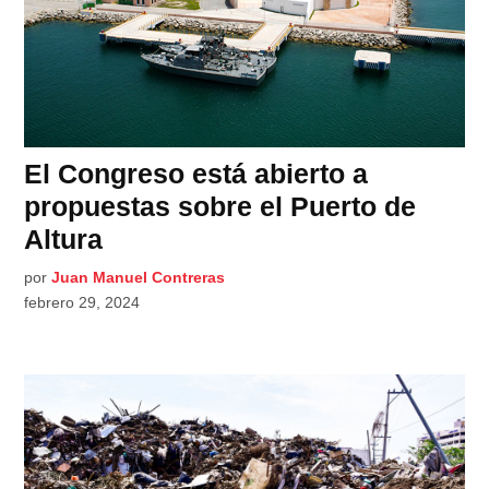
El Congreso está abierto a
propuestas sobre el Puerto de
Altura
por
Juan Manuel Contreras
febrero 29, 2024