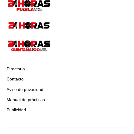
Directorio
Contacto
Aviso de privacidad
Manual de prácticas
Publicidad