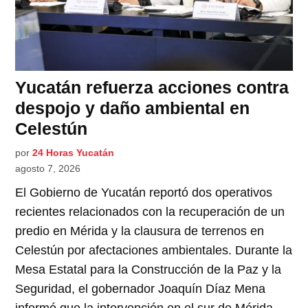
Yucatán refuerza acciones contra
despojo y daño ambiental en
Celestún
por
24 Horas Yucatán
agosto 7, 2026
El Gobierno de Yucatán reportó dos operativos
recientes relacionados con la recuperación de un
predio en Mérida y la clausura de terrenos en
Celestún por afectaciones ambientales. Durante la
Mesa Estatal para la Construcción de la Paz y la
Seguridad, el gobernador Joaquín Díaz Mena