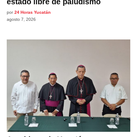
estado libre de paludismo
por
24 Horas Yucatán
agosto 7, 2026