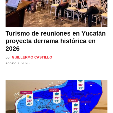
Turismo de reuniones en Yucatán
proyecta derrama histórica en
2026
por
GUILLERMO CASTILLO
agosto 7, 2026