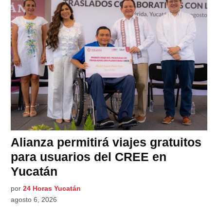
Alianza permitirá viajes gratuitos
para usuarios del CREE en
Yucatán
por
24 Horas Yucatán
agosto 6, 2026