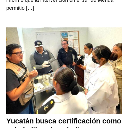
informó que la intervención en el sur de Mérida
permitió […]
Yucatán busca certificación como