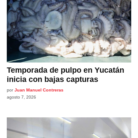
Temporada de pulpo en Yucatán
inicia con bajas capturas
por
Juan Manuel Contreras
agosto 7, 2026