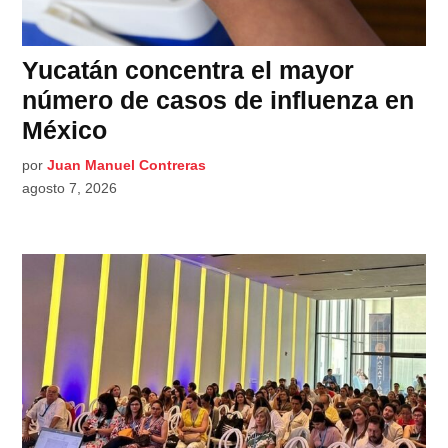
Yucatán concentra el mayor
número de casos de influenza en
México
por
Juan Manuel Contreras
agosto 7, 2026