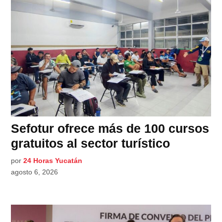
Sefotur ofrece más de 100 cursos
gratuitos al sector turístico
por
24 Horas Yucatán
agosto 6, 2026