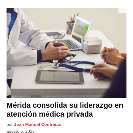
Mérida consolida su liderazgo en
atención médica privada
por
Juan Manuel Contreras
agosto 6, 2026