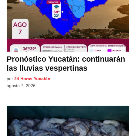
Pronóstico Yucatán: continuarán
las lluvias vespertinas
por
24 Horas Yucatán
agosto 7, 2026