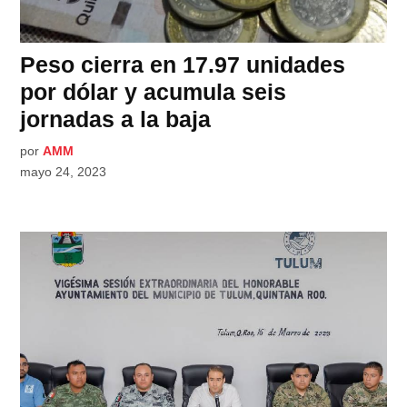
Peso cierra en 17.97 unidades
por dólar y acumula seis
jornadas a la baja
por
AMM
mayo 24, 2023