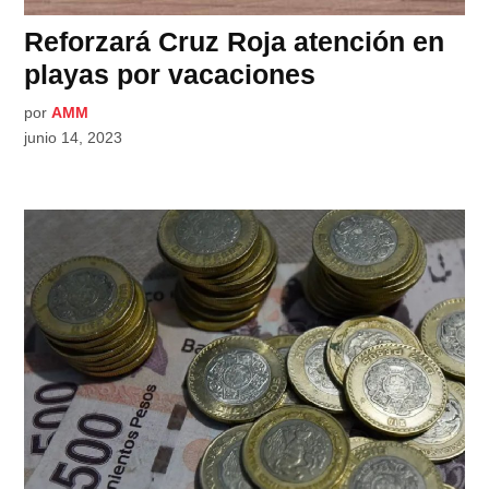
Reforzará Cruz Roja atención en
playas por vacaciones
por
AMM
junio 14, 2023