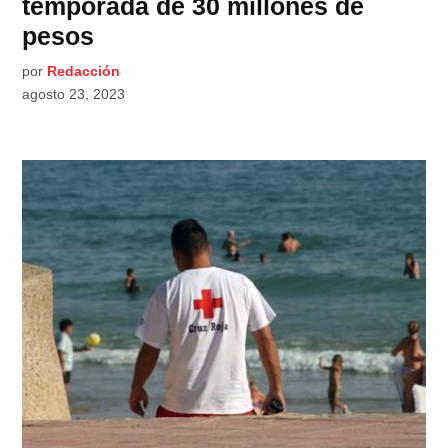
temporada de 30 millones de
pesos
por
Redacción
agosto 23, 2023