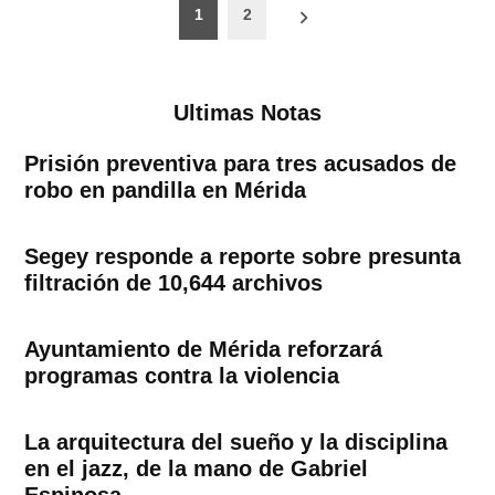
Paginación
1
2
de
entradas
Ultimas Notas
Prisión preventiva para tres acusados de
robo en pandilla en Mérida
Segey responde a reporte sobre presunta
filtración de 10,644 archivos
Ayuntamiento de Mérida reforzará
programas contra la violencia
La arquitectura del sueño y la disciplina
en el jazz, de la mano de Gabriel