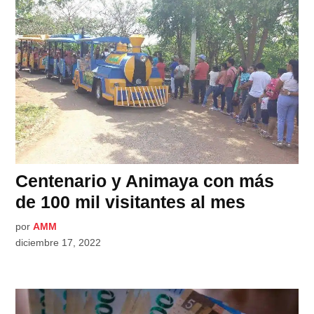
Centenario y Animaya con más
de 100 mil visitantes al mes
por
AMM
diciembre 17, 2022