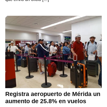
Registra aeropuerto de Mérida un
aumento de 25.8% en vuelos