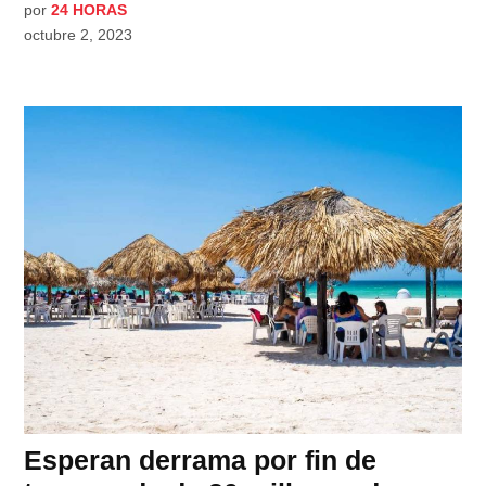
por
24 HORAS
octubre 2, 2023
Esperan derrama por fin de