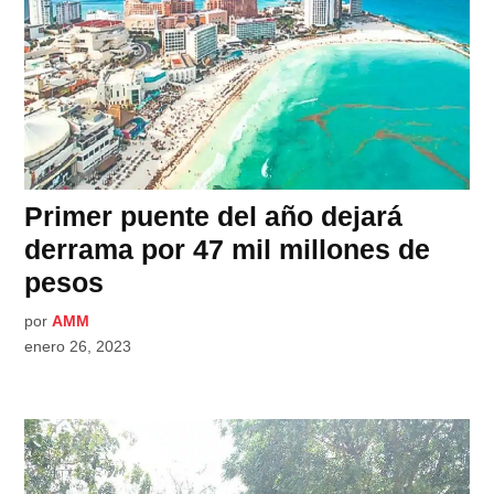
Primer puente del año dejará
derrama por 47 mil millones de
pesos
por
AMM
enero 26, 2023