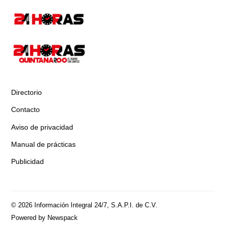
Directorio
Contacto
Aviso de privacidad
Manual de prácticas
Publicidad
© 2026 Información Integral 24/7, S.A.P.I. de C.V.
Powered by Newspack