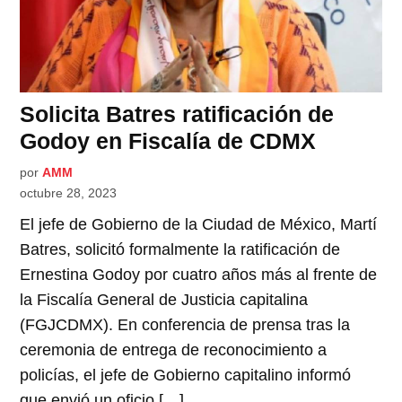
Solicita Batres ratificación de
Godoy en Fiscalía de CDMX
por
AMM
octubre 28, 2023
El jefe de Gobierno de la Ciudad de México, Martí
Batres, solicitó formalmente la ratificación de
Ernestina Godoy por cuatro años más al frente de
la Fiscalía General de Justicia capitalina
(FGJCDMX). En conferencia de prensa tras la
ceremonia de entrega de reconocimiento a
policías, el jefe de Gobierno capitalino informó
que envió un oficio […]