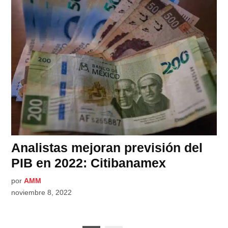
Analistas mejoran previsión del
PIB en 2022: Citibanamex
por
AMM
noviembre 8, 2022