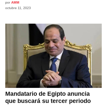
por
AMM
octubre 11, 2023
Mandatario de Egipto anuncia
que buscará su tercer periodo