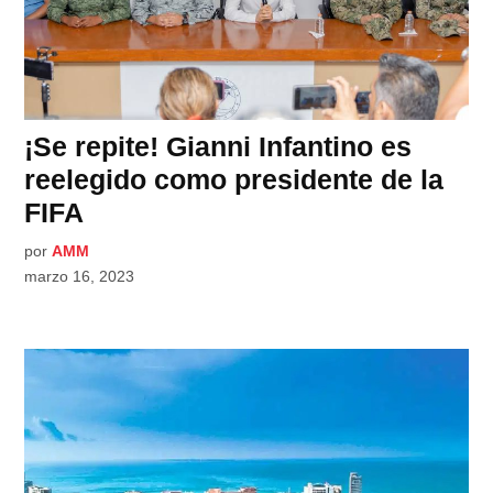
¡Se repite! Gianni Infantino es
reelegido como presidente de la
FIFA
por
AMM
marzo 16, 2023