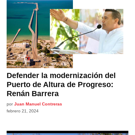
Defender la modernización del
Puerto de Altura de Progreso:
Renán Barrera
por
Juan Manuel Contreras
febrero 21, 2024