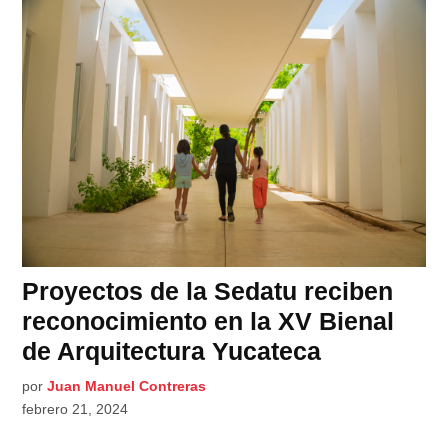
Proyectos de la Sedatu reciben
reconocimiento en la XV Bienal
de Arquitectura Yucateca
por
Juan Manuel Contreras
febrero 21, 2024