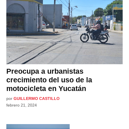
Preocupa a urbanistas
crecimiento del uso de la
motocicleta en Yucatán
por
GUILLERMO CASTILLO
febrero 21, 2024