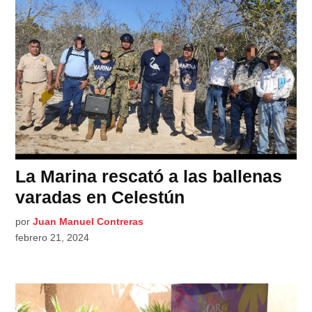
La Marina rescató a las ballenas
varadas en Celestún
por
Juan Manuel Contreras
febrero 21, 2024