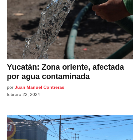
Yucatán: Zona oriente, afectada
por agua contaminada
por
Juan Manuel Contreras
febrero 22, 2024