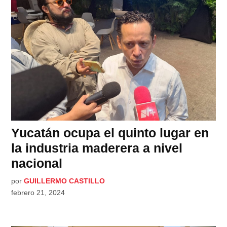
Yucatán ocupa el quinto lugar en
la industria maderera a nivel
nacional
por
GUILLERMO CASTILLO
febrero 21, 2024