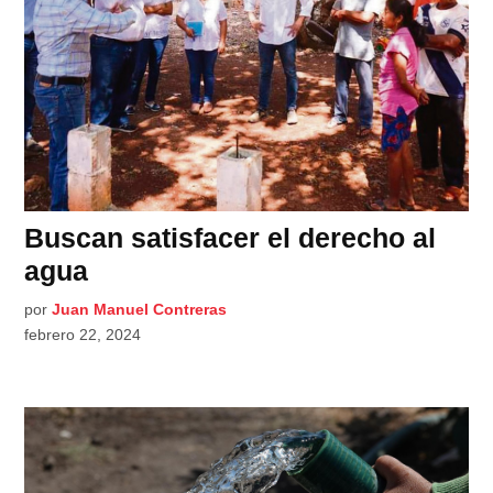
Buscan satisfacer el derecho al
agua
por
Juan Manuel Contreras
febrero 22, 2024