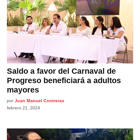
Saldo a favor del Carnaval de
Progreso beneficiará a adultos
mayores
por
Juan Manuel Contreras
febrero 21, 2024