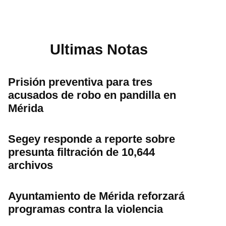
Ultimas Notas
Prisión preventiva para tres
acusados de robo en pandilla en
Mérida
Segey responde a reporte sobre
presunta filtración de 10,644
archivos
Ayuntamiento de Mérida reforzará
programas contra la violencia