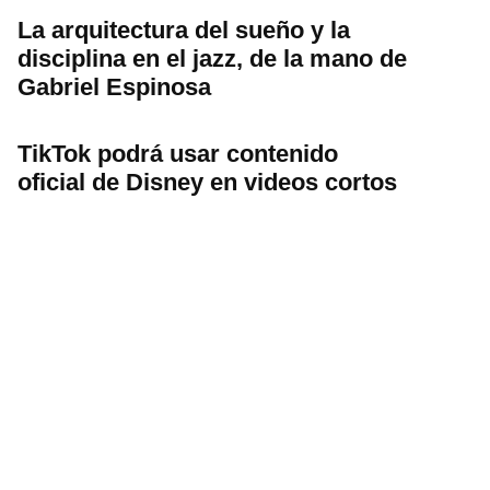
La arquitectura del sueño y la
disciplina en el jazz, de la mano de
Gabriel Espinosa
TikTok podrá usar contenido
oficial de Disney en videos cortos