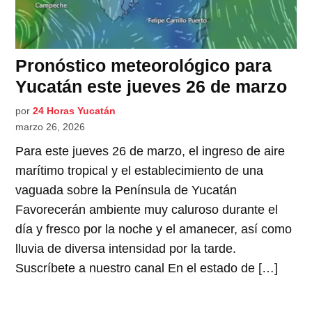
Pronóstico meteorológico para
Yucatán este jueves 26 de marzo
por
24 Horas Yucatán
marzo 26, 2026
Para este jueves 26 de marzo, el ingreso de aire
marítimo tropical y el establecimiento de una
vaguada sobre la Península de Yucatán
Favorecerán ambiente muy caluroso durante el
día y fresco por la noche y el amanecer, así como
lluvia de diversa intensidad por la tarde.
Suscríbete a nuestro canal En el estado de […]