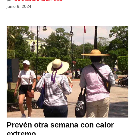
junio 6, 2024
Prevén otra semana con calor
extremo