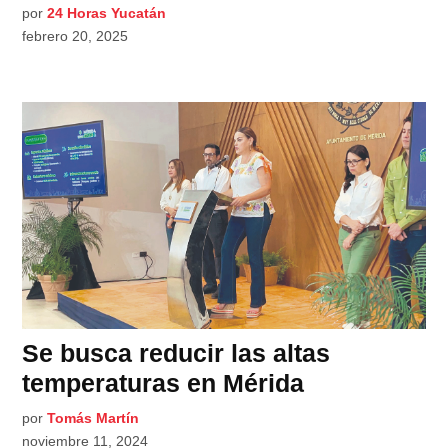
por
24 Horas Yucatán
febrero 20, 2025
Se busca reducir las altas
temperaturas en Mérida
por
Tomás Martín
noviembre 11, 2024