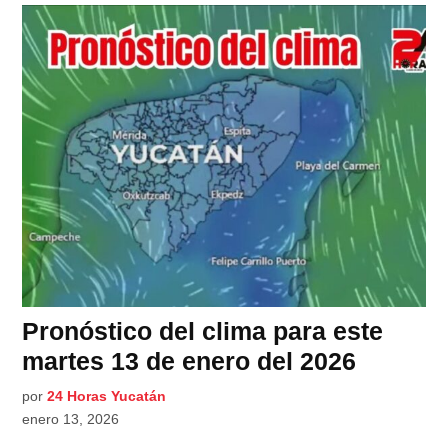
Pronóstico del clima para este
martes 13 de enero del 2026
por
24 Horas Yucatán
enero 13, 2026