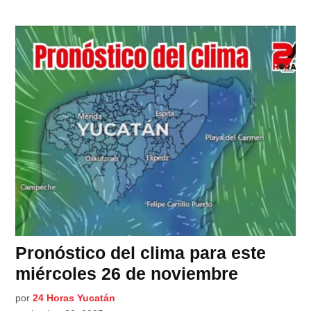
Pronóstico del clima para este
miércoles 26 de noviembre
por
24 Horas Yucatán