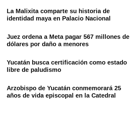
La Malixita comparte su historia de
identidad maya en Palacio Nacional
Juez ordena a Meta pagar 567 millones de
dólares por daño a menores
Yucatán busca certificación como estado
libre de paludismo
Arzobispo de Yucatán conmemorará 25
años de vida episcopal en la Catedral