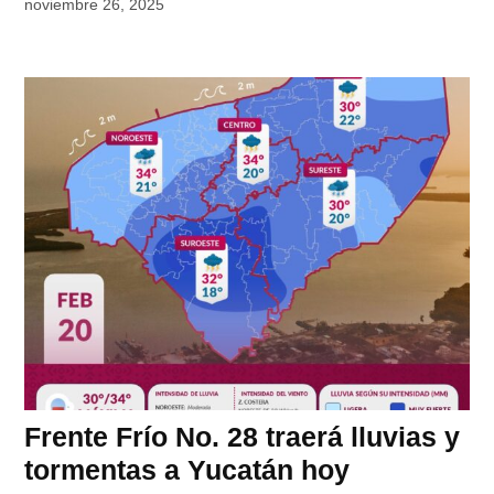
noviembre 26, 2025
Frente Frío No. 28 traerá lluvias y
tormentas a Yucatán hoy