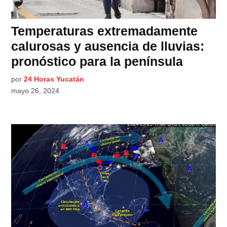
Temperaturas extremadamente
calurosas y ausencia de lluvias:
pronóstico para la península
por
24 Horas Yucatán
mayo 26, 2024