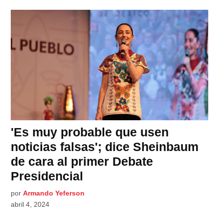
'Es muy probable que usen
noticias falsas'; dice Sheinbaum
de cara al primer Debate
Presidencial
por
Armando Yeferson
abril 4, 2024