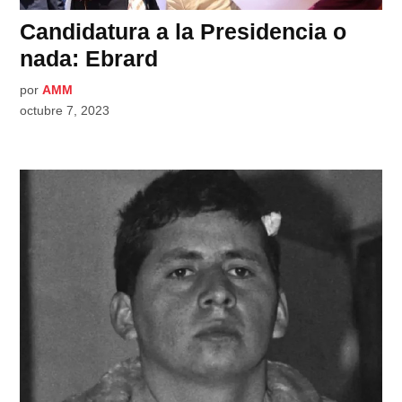
Candidatura a la Presidencia o
nada: Ebrard
por
AMM
octubre 7, 2023