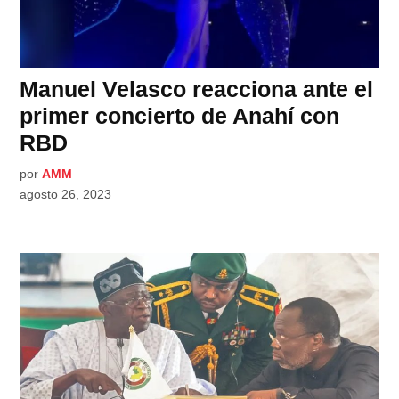
Manuel Velasco reacciona ante el
primer concierto de Anahí con
RBD
por
AMM
agosto 26, 2023