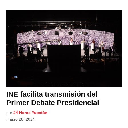
INE facilita transmisión del
Primer Debate Presidencial
por
24 Horas Yucatán
marzo 28, 2024