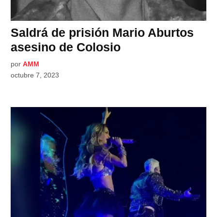
Saldrá de prisión Mario Aburtos
asesino de Colosio
por
AMM
octubre 7, 2023