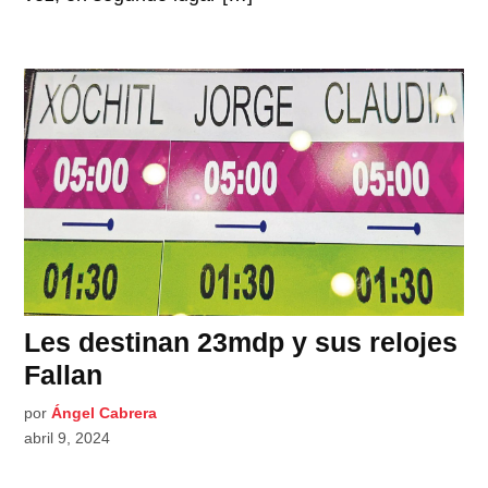
Les destinan 23mdp y sus relojes
Fallan
por
Ángel Cabrera
abril 9, 2024