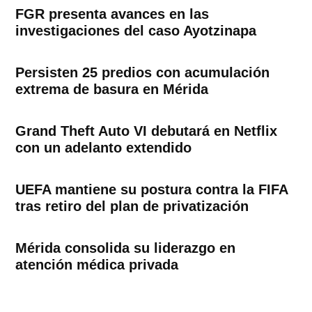
FGR presenta avances en las
investigaciones del caso Ayotzinapa
Persisten 25 predios con acumulación
extrema de basura en Mérida
Grand Theft Auto VI debutará en Netflix
con un adelanto extendido
UEFA mantiene su postura contra la FIFA
tras retiro del plan de privatización
Mérida consolida su liderazgo en
atención médica privada