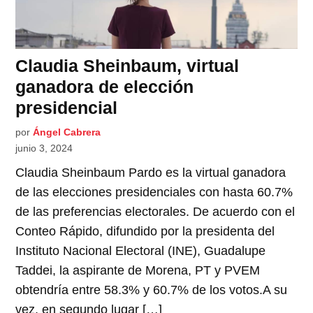
Claudia Sheinbaum, virtual
ganadora de elección
presidencial
por
Ángel Cabrera
junio 3, 2024
Claudia Sheinbaum Pardo es la virtual ganadora
de las elecciones presidenciales con hasta 60.7%
de las preferencias electorales. De acuerdo con el
Conteo Rápido, difundido por la presidenta del
Instituto Nacional Electoral (INE), Guadalupe
Taddei, la aspirante de Morena, PT y PVEM
obtendría entre 58.3% y 60.7% de los votos.A su
vez, en segundo lugar […]