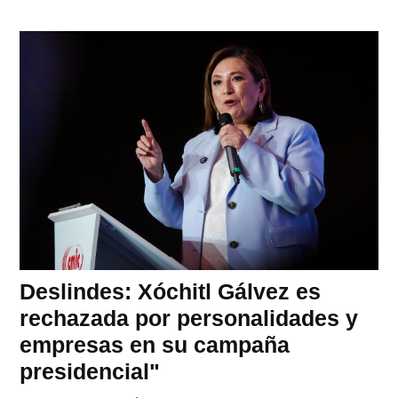
Deslindes: Xóchitl Gálvez es
rechazada por personalidades y
empresas en su campaña
presidencial"