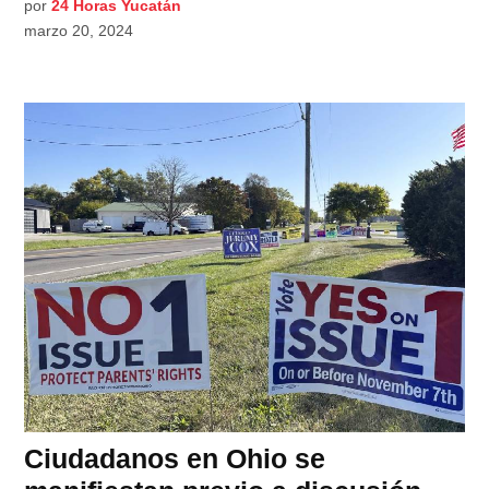
por
24 Horas Yucatán
marzo 20, 2024
Ciudadanos en Ohio se