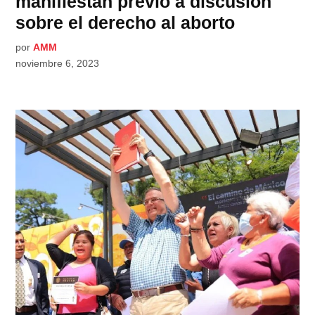
manifiestan previo a discusión
sobre el derecho al aborto
por
AMM
noviembre 6, 2023