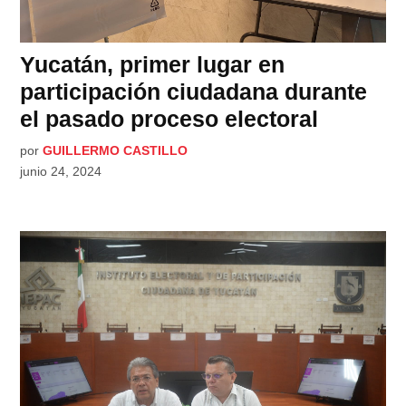
Yucatán, primer lugar en
participación ciudadana durante
el pasado proceso electoral
por
GUILLERMO CASTILLO
junio 24, 2024