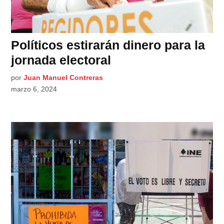
Políticos estirarán dinero para la
jornada electoral
por
Juan Manuel Contreras
marzo 6, 2024