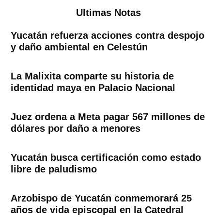
Ultimas Notas
Yucatán refuerza acciones contra despojo
y daño ambiental en Celestún
La Malixita comparte su historia de
identidad maya en Palacio Nacional
Juez ordena a Meta pagar 567 millones de
dólares por daño a menores
Yucatán busca certificación como estado
libre de paludismo
Arzobispo de Yucatán conmemorará 25
años de vida episcopal en la Catedral