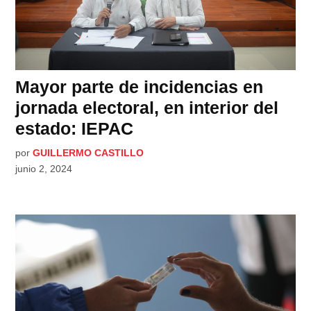
Mayor parte de incidencias en
jornada electoral, en interior del
estado: IEPAC
por
GUILLERMO CASTILLO
junio 2, 2024