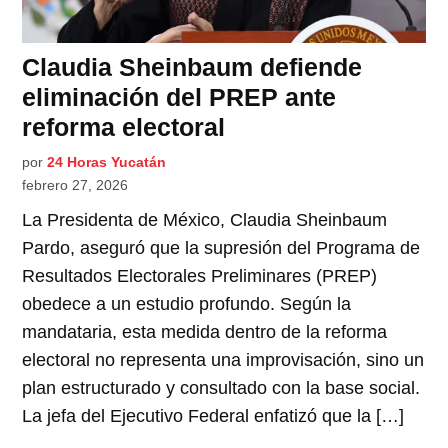
Claudia Sheinbaum defiende
eliminación del PREP ante
reforma electoral
por
24 Horas Yucatán
febrero 27, 2026
La Presidenta de México, Claudia Sheinbaum
Pardo, aseguró que la supresión del Programa de
Resultados Electorales Preliminares (PREP)
obedece a un estudio profundo. Según la
mandataria, esta medida dentro de la reforma
electoral no representa una improvisación, sino un
plan estructurado y consultado con la base social.
La jefa del Ejecutivo Federal enfatizó que la […]