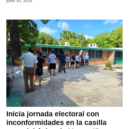
junio 30, 2025
Inicia jornada electoral con
inconformidades en la casilla