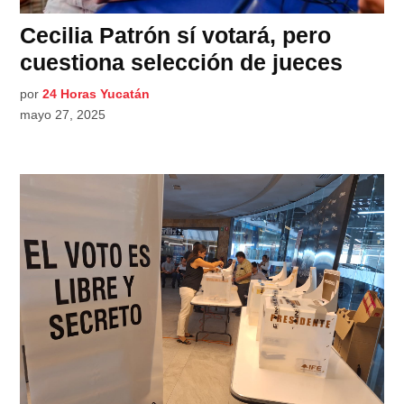
Cecilia Patrón sí votará, pero
cuestiona selección de jueces
por
24 Horas Yucatán
mayo 27, 2025