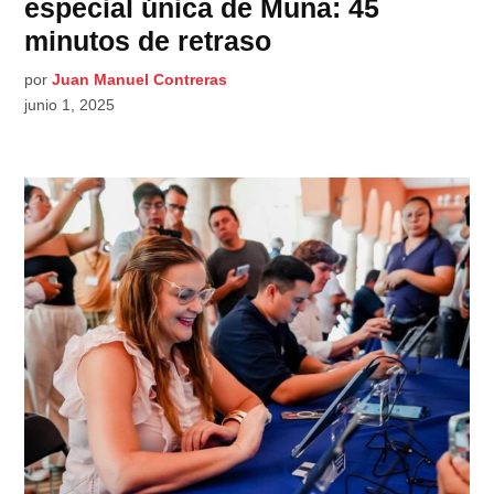
especial única de Muna: 45
minutos de retraso
por
Juan Manuel Contreras
junio 1, 2025