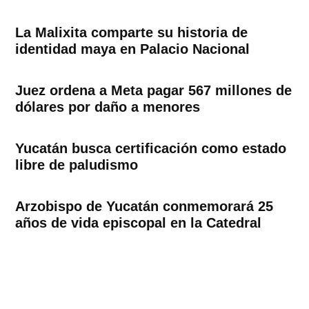
La Malixita comparte su historia de
identidad maya en Palacio Nacional
Juez ordena a Meta pagar 567 millones de
dólares por daño a menores
Yucatán busca certificación como estado
libre de paludismo
Arzobispo de Yucatán conmemorará 25
años de vida episcopal en la Catedral