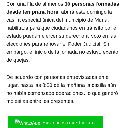
Con una fila de al menos
30 personas formadas
desde temprana hora
, abrirá este domingo la
casilla especial única del municipio de Muna,
habilitada para que ciudadanos en tránsito por el
estado puedan ejercer su derecho al voto en las
elecciones para renovar el Poder Judicial. Sin
embargo, el inicio de la jornada no estuvo exento
de quejas.
De acuerdo con personas entrevistadas en el
lugar, hasta las 8:30 de la mañana la casilla aún
no había comenzado operaciones, lo que generó
molestias entre los presentes.
Suscríbete a nuestro canal