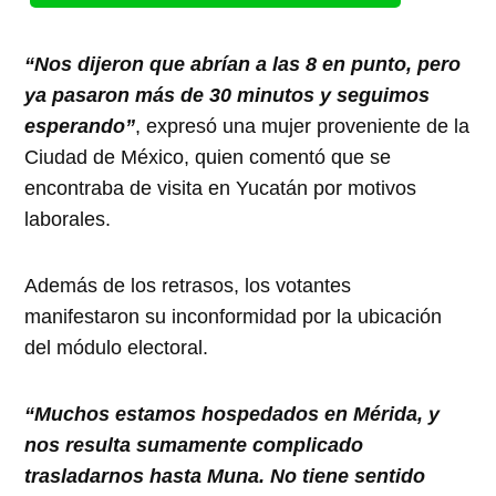
“Nos dijeron que abrían a las 8 en punto, pero
ya pasaron más de 30 minutos y seguimos
esperando”
, expresó una mujer proveniente de la
Ciudad de México, quien comentó que se
encontraba de visita en Yucatán por motivos
laborales.
Además de los retrasos, los votantes
manifestaron su inconformidad por la ubicación
del módulo electoral.
“Muchos estamos hospedados en Mérida, y
nos resulta sumamente complicado
trasladarnos hasta Muna. No tiene sentido