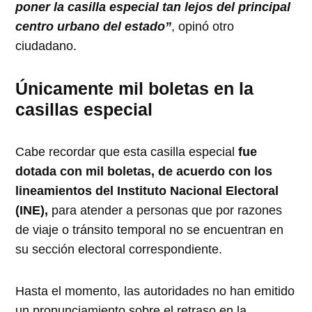
poner la casilla especial tan lejos del principal
centro urbano del estado”
, opinó otro
ciudadano.
Únicamente mil boletas en la
casillas especial
Cabe recordar que esta casilla especial
fue
dotada con mil boletas, de acuerdo con los
lineamientos del Instituto Nacional Electoral
(INE),
para atender a personas que por razones
de viaje o tránsito temporal no se encuentran en
su sección electoral correspondiente.
Hasta el momento, las autoridades no han emitido
un pronunciamiento sobre el retraso en la