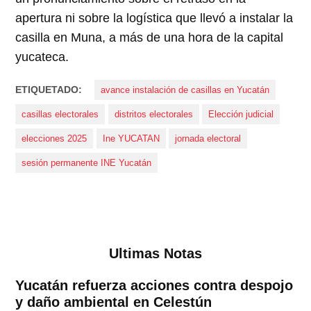
apertura ni sobre la logística que llevó a instalar la
casilla en Muna, a más de una hora de la capital
yucateca.
ETIQUETADO:
avance instalación de casillas en Yucatán
casillas electorales
distritos electorales
Elección judicial
elecciones 2025
Ine YUCATAN
jornada electoral
sesión permanente INE Yucatán
Ultimas Notas
Yucatán refuerza acciones contra despojo
y daño ambiental en Celestún