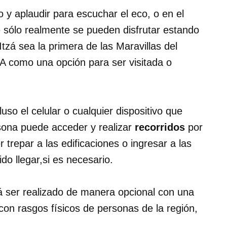
o y aplaudir para escuchar el eco, o en el
 sólo realmente se pueden disfrutar estando
zá sea la primera de las Maravillas del
A como una opción para ser visitada o
luso el celular o cualquier dispositivo que
sona puede acceder y realizar
recorridos
por
r trepar a las edificaciones o ingresar a las
o llegar,si es necesario.
 ser realizado de manera opcional con una
 con rasgos físicos de personas de la región,