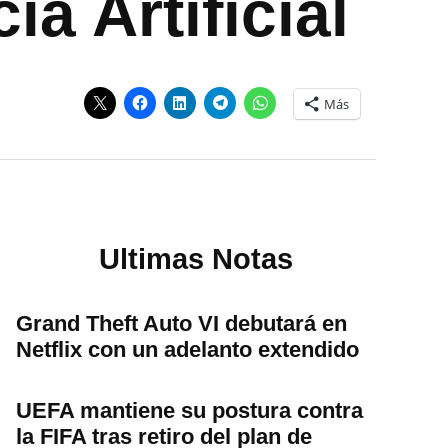
ia Artificial
Más
Ultimas Notas
Grand Theft Auto VI debutará en
Netflix con un adelanto extendido
UEFA mantiene su postura contra
la FIFA tras retiro del plan de