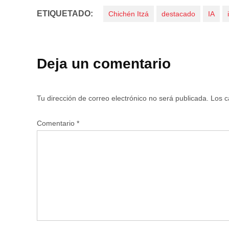
ETIQUETADO:
Chichén Itzá
destacado
IA
Deja un comentario
Tu dirección de correo electrónico no será publicada.
Los c
Comentario
*