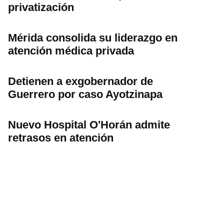
privatización
Mérida consolida su liderazgo en
atención médica privada
Detienen a exgobernador de
Guerrero por caso Ayotzinapa
Nuevo Hospital O'Horán admite
retrasos en atención