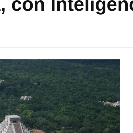
 con Inteligenc