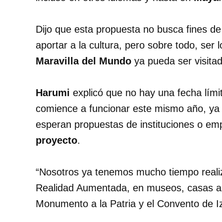
Dijo que esta propuesta no busca fines de
aportar a la cultura, pero sobre todo, ser
Maravilla del Mundo
ya pueda ser visita
Harumi
explicó que no hay una fecha lími
comience a funcionar este mismo año, ya
esperan propuestas de instituciones o e
proyecto
.
“Nosotros ya tenemos mucho tiempo realiz
Realidad Aumentada, en museos, casas ant
Monumento a la Patria y el Convento de Iz