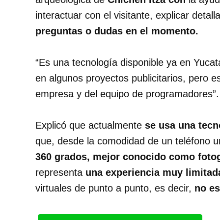
interactuar con el visitante, explicar detal
preguntas o dudas en el momento.
“Es una tecnología disponible ya en Yucat
en algunos proyectos publicitarios, pero e
empresa y del equipo de programadores”.
Explicó que actualmente
se usa una tecn
que, desde la comodidad de un teléfono 
360 grados, mejor conocido como fot
representa
una experiencia muy limitad
virtuales de punto a punto, es decir,
no es