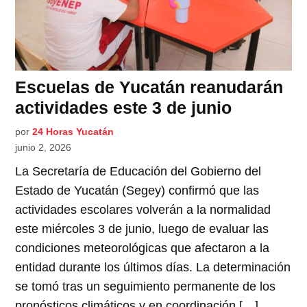
Escuelas de Yucatán reanudarán
actividades este 3 de junio
por
24 Horas Yucatán
junio 2, 2026
La Secretaría de Educación del Gobierno del
Estado de Yucatán (Segey) confirmó que las
actividades escolares volverán a la normalidad
este miércoles 3 de junio, luego de evaluar las
condiciones meteorológicas que afectaron a la
entidad durante los últimos días. La determinación
se tomó tras un seguimiento permanente de los
pronósticos climáticos y en coordinación […]