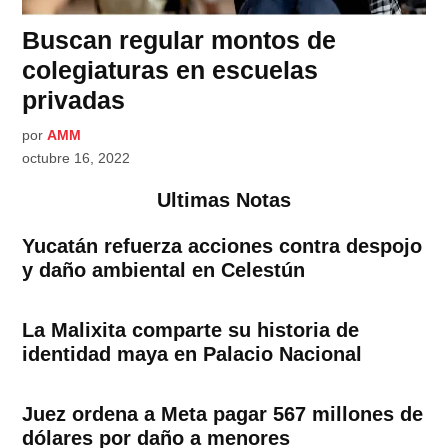
Buscan regular montos de
colegiaturas en escuelas
privadas
por
AMM
octubre 16, 2022
Ultimas Notas
Yucatán refuerza acciones contra despojo
y daño ambiental en Celestún
La Malixita comparte su historia de
identidad maya en Palacio Nacional
Juez ordena a Meta pagar 567 millones de
dólares por daño a menores