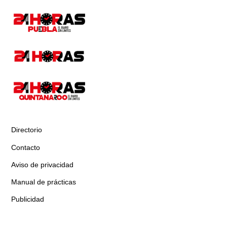
Directorio
Contacto
Aviso de privacidad
Manual de prácticas
Publicidad