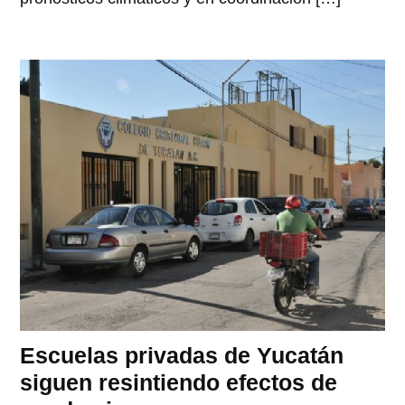
Escuelas privadas de Yucatán
siguen resintiendo efectos de