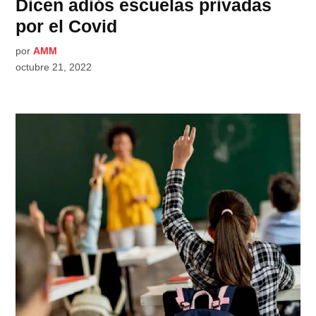
Dicen adiós escuelas privadas
por el Covid
por
AMM
octubre 21, 2022