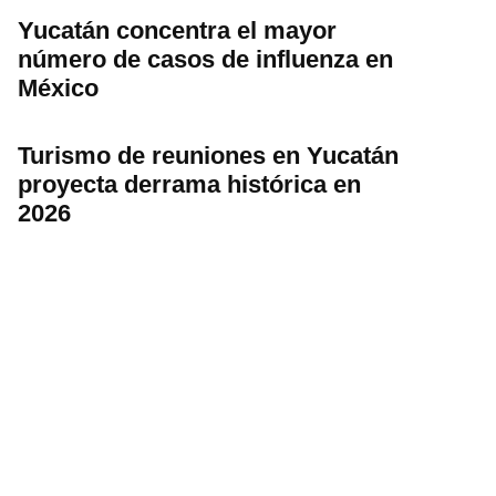
Yucatán concentra el mayor
número de casos de influenza en
México
Turismo de reuniones en Yucatán
proyecta derrama histórica en
2026