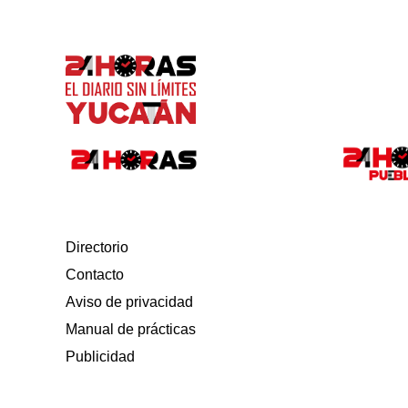
Directorio
Contacto
Aviso de privacidad
Manual de prácticas
Publicidad