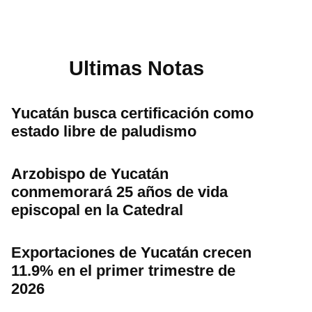
Ultimas Notas
Yucatán busca certificación como
estado libre de paludismo
Arzobispo de Yucatán
conmemorará 25 años de vida
episcopal en la Catedral
Exportaciones de Yucatán crecen
11.9% en el primer trimestre de
2026