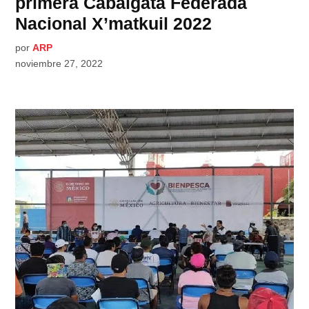
primera Cabalgata Federada
Nacional X’matkuil 2022
por
ARP
noviembre 27, 2022