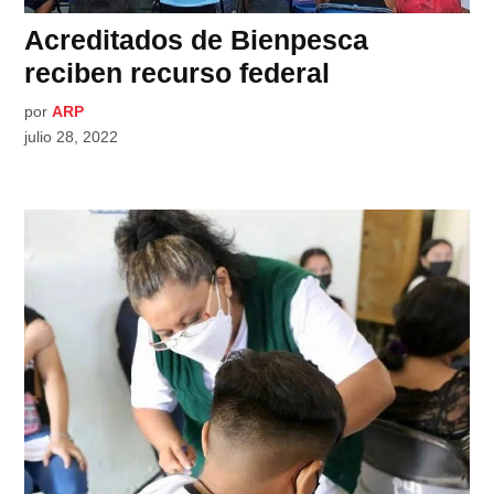
Acreditados de Bienpesca
reciben recurso federal
por
ARP
julio 28, 2022