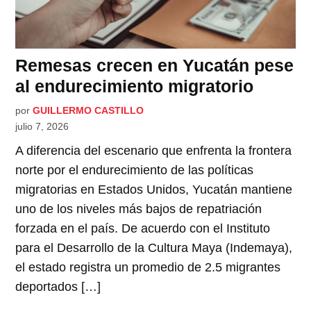
Remesas crecen en Yucatán pese
al endurecimiento migratorio
por
GUILLERMO CASTILLO
julio 7, 2026
A diferencia del escenario que enfrenta la frontera
norte por el endurecimiento de las políticas
migratorias en Estados Unidos, Yucatán mantiene
uno de los niveles más bajos de repatriación
forzada en el país. De acuerdo con el Instituto
para el Desarrollo de la Cultura Maya (Indemaya),
el estado registra un promedio de 2.5 migrantes
deportados […]