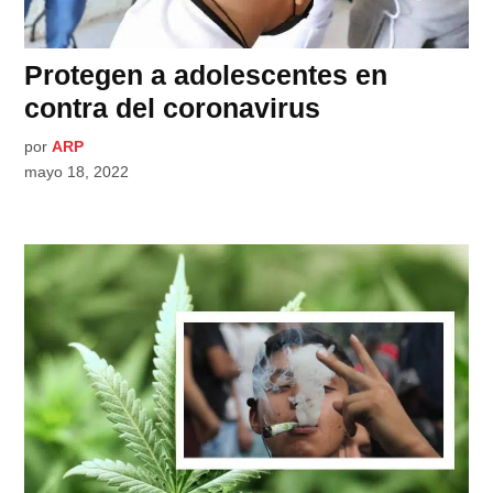
Protegen a adolescentes en
contra del coronavirus
por
ARP
mayo 18, 2022