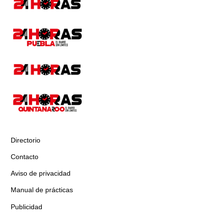
Directorio
Contacto
Aviso de privacidad
Manual de prácticas
Publicidad