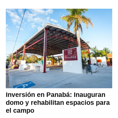
Inversión en Panabá: Inauguran
domo y rehabilitan espacios para
el campo