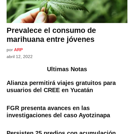
Prevalece el consumo de
marihuana entre jóvenes
por
ARP
abril 12, 2022
Ultimas Notas
Alianza permitirá viajes gratuitos para
usuarios del CREE en Yucatán
FGR presenta avances en las
investigaciones del caso Ayotzinapa
Persisten 25 predios con acumulación