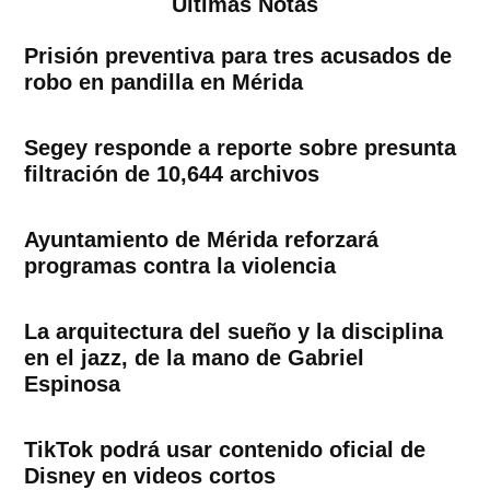
Ultimas Notas
Prisión preventiva para tres acusados de
robo en pandilla en Mérida
Segey responde a reporte sobre presunta
filtración de 10,644 archivos
Ayuntamiento de Mérida reforzará
programas contra la violencia
La arquitectura del sueño y la disciplina
en el jazz, de la mano de Gabriel
Espinosa
TikTok podrá usar contenido oficial de
Disney en videos cortos