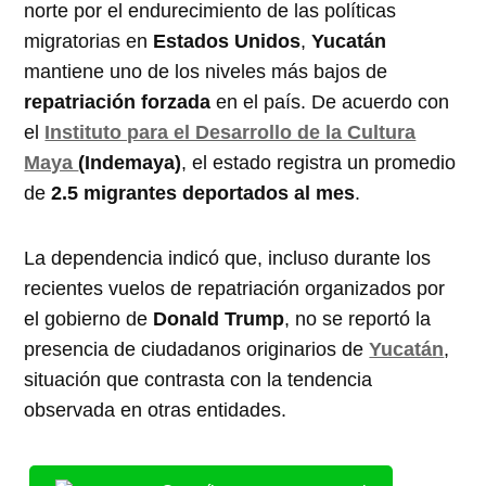
norte por el endurecimiento de las políticas
migratorias en
Estados Unidos
,
Yucatán
mantiene uno de los niveles más bajos de
repatriación forzada
en el país. De acuerdo con
el
Instituto para el Desarrollo de la Cultura
Maya
(Indemaya)
, el estado registra un promedio
de
2.5 migrantes deportados al mes
.
La dependencia indicó que, incluso durante los
recientes vuelos de repatriación organizados por
el gobierno de
Donald Trump
, no se reportó la
presencia de ciudadanos originarios de
Yucatán
,
situación que contrasta con la tendencia
observada en otras entidades.