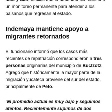
un monitoreo permanente para atender a los
paisanos que regresan al estado.
Indemaya mantiene apoyo a
migrantes retornados
El funcionario informó que los casos más
recientes de repatriación correspondieron a
tres
personas
originarias del municipio de
Buctzotz
.
Agregó que históricamente la mayor parte de la
migración yucateca proviene del sur del estado,
principalmente de
Peto
.
“
El promedio actual es muy bajo y seguimos
atentos. Recientemente supimos de dos