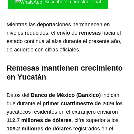
Suscríbete a nuestro canal
Mientras las deportaciones permanecen en
niveles reducidos, el envío de
remesas
hacia el
estado continúa al alza durante el presente año,
de acuerdo con cifras oficiales.
Remesas mantienen crecimiento
en Yucatán
Datos del
Banco de México (Banxico)
indican
que durante el
primer cuatrimestre de 2026
los
yucatecos residentes en el extranjero enviaron
112.7 millones de dólares
, cifra superior a los
109.2 millones de dólares
registrados en el