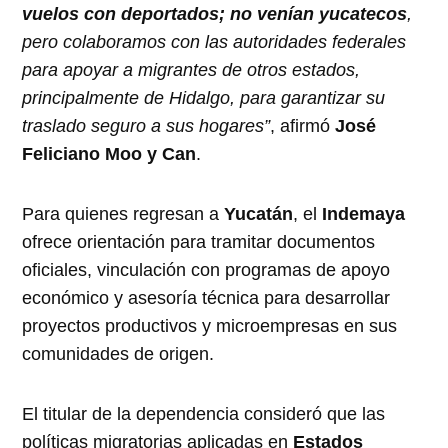
vuelos con deportados; no venían yucatecos
,
pero colaboramos con las autoridades federales
para apoyar a migrantes de otros estados,
principalmente de Hidalgo, para garantizar su
traslado seguro a sus hogares”
, afirmó
José
Feliciano Moo y Can
.
Para quienes regresan a
Yucatán
, el
Indemaya
ofrece orientación para tramitar documentos
oficiales, vinculación con programas de apoyo
económico y asesoría técnica para desarrollar
proyectos productivos y microempresas en sus
comunidades de origen.
El titular de la dependencia consideró que las
políticas migratorias aplicadas en
Estados