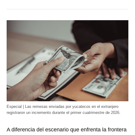
Especial | Las remesas enviadas por yucatecos en el extranjero
registraron un incremento durante el primer cuatrimestre de 2026.
A diferencia del escenario que enfrenta la frontera