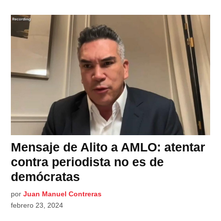
Mensaje de Alito a AMLO: atentar
contra periodista no es de
demócratas
por
Juan Manuel Contreras
febrero 23, 2024