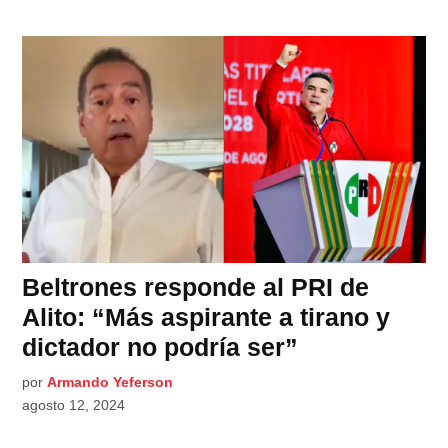
Beltrones responde al PRI de
Alito: “Más aspirante a tirano y
dictador no podría ser”
por
Armando Yeferson
agosto 12, 2024