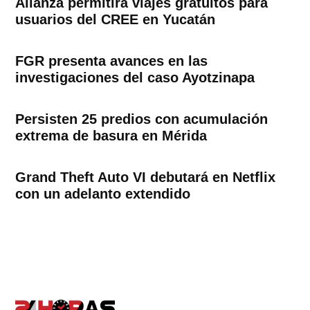
Alianza permitirá viajes gratuitos para
usuarios del CREE en Yucatán
FGR presenta avances en las
investigaciones del caso Ayotzinapa
Persisten 25 predios con acumulación
extrema de basura en Mérida
Grand Theft Auto VI debutará en Netflix
con un adelanto extendido