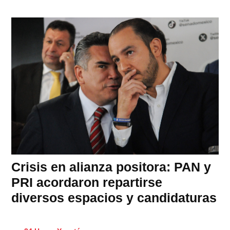
Crisis en alianza positora: PAN y
PRI acordaron repartirse
diversos espacios y candidaturas