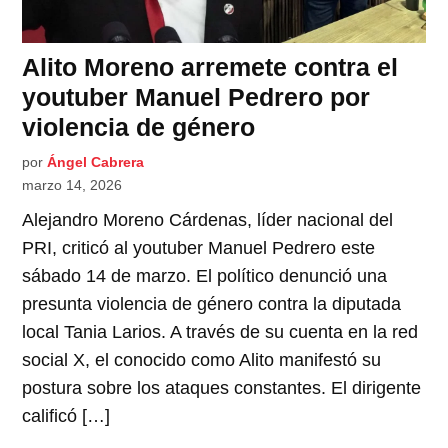
Alito Moreno arremete contra el
youtuber Manuel Pedrero por
violencia de género
por
Ángel Cabrera
marzo 14, 2026
Alejandro Moreno Cárdenas, líder nacional del
PRI, criticó al youtuber Manuel Pedrero este
sábado 14 de marzo. El político denunció una
presunta violencia de género contra la diputada
local Tania Larios. A través de su cuenta en la red
social X, el conocido como Alito manifestó su
postura sobre los ataques constantes. El dirigente
calificó […]