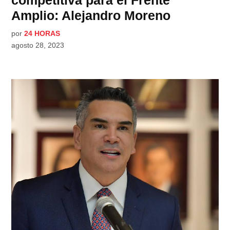
Amplio: Alejandro Moreno
por
24 HORAS
agosto 28, 2023