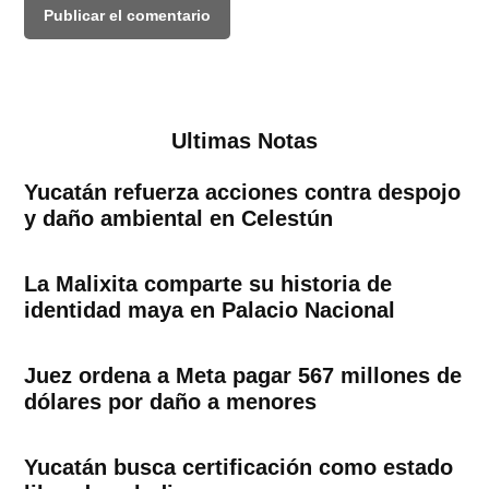
Ultimas Notas
Yucatán refuerza acciones contra despojo
y daño ambiental en Celestún
La Malixita comparte su historia de
identidad maya en Palacio Nacional
Juez ordena a Meta pagar 567 millones de
dólares por daño a menores
Yucatán busca certificación como estado