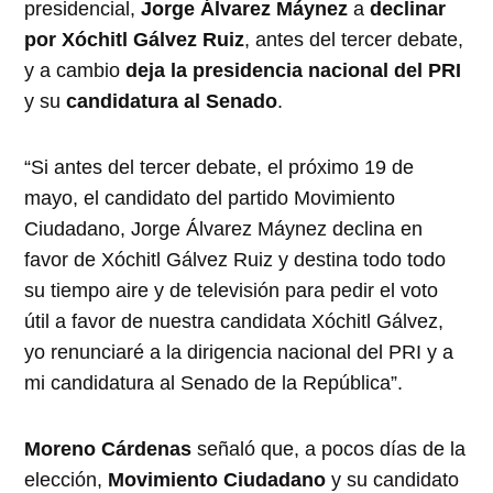
presidencial,
Jorge Álvarez Máynez
a
declinar
por Xóchitl Gálvez Ruiz
, antes del tercer debate,
y a cambio
deja la presidencia nacional del PRI
y su
candidatura al Senado
.
“Si antes del tercer debate, el próximo 19 de
mayo, el candidato del partido Movimiento
Ciudadano, Jorge Álvarez Máynez declina en
favor de Xóchitl Gálvez Ruiz y destina todo todo
su tiempo aire y de televisión para pedir el voto
útil a favor de nuestra candidata Xóchitl Gálvez,
yo renunciaré a la dirigencia nacional del PRI y a
mi candidatura al Senado de la República”.
Moreno Cárdenas
señaló que, a pocos días de la
elección,
Movimiento Ciudadano
y su candidato