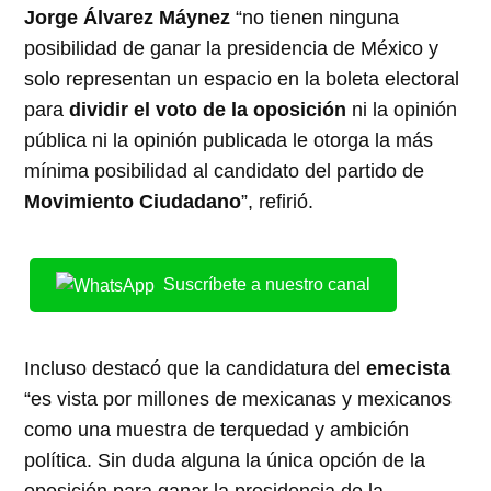
Jorge Álvarez Máynez
“no tienen ninguna
posibilidad de ganar la presidencia de México y
solo representan un espacio en la boleta electoral
para
dividir el voto de la oposición
ni la opinión
pública ni la opinión publicada le otorga la más
mínima posibilidad al candidato del partido de
Movimiento Ciudadano
”, refirió.
Suscríbete a nuestro canal
Incluso destacó que la candidatura del
emecista
“es vista por millones de mexicanas y mexicanos
como una muestra de terquedad y ambición
política. Sin duda alguna la única opción de la