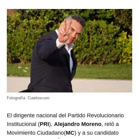
Fotografía: Cuartoscuro
El dirigente nacional del Partido Revolucionario
Institucional (
PRI
),
Alejandro Moreno
, retó a
Movimiento Ciudadano(
MC
) y a su candidato