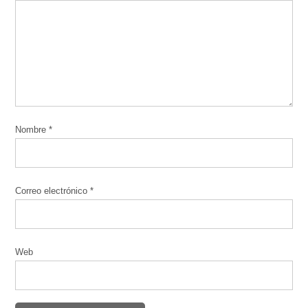
Nombre
*
Correo electrónico
*
Web