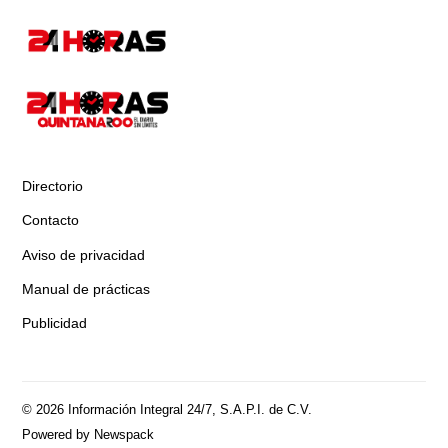
Directorio
Contacto
Aviso de privacidad
Manual de prácticas
Publicidad
© 2026 Información Integral 24/7, S.A.P.I. de C.V.
Powered by Newspack