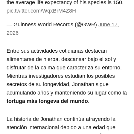
the average life expectancy of his species is 150.
pic.twitter.com/WqxBrM4Z8H
— Guinness World Records (@GWR)
June 17,
2026
Entre sus actividades cotidianas destacan
alimentarse de hierba, descansar bajo el sol y
disfrutar de la calma que caracteriza su entorno.
Mientras investigadores estudian los posibles
secretos de su longevidad, Jonathan sigue
acumulando años y manteniendo su lugar como la
tortuga más longeva del mundo
.
La historia de Jonathan continúa atrayendo la
atención internacional debido a una edad que