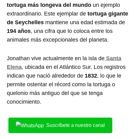
tortuga más longeva del mundo
un ejemplo
extraordinario. Este ejemplar de
tortuga gigante
de Seychelles
mantiene una edad estimada de
194 años
, una cifra que lo coloca entre los
animales más excepcionales del planeta.
Jonathan vive actualmente en la isla de
Santa
Elena
, ubicada en el Atlántico Sur. Los registros
indican que nació alrededor de
1832
, lo que le
permite ostentar el récord como la tortuga o
quelonio más antiguo del que se tenga
conocimiento.
Suscríbete a nuestro canal