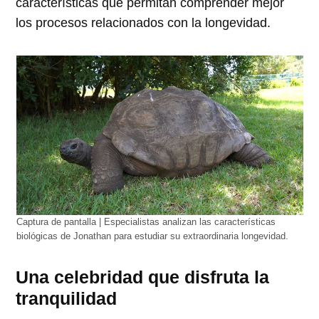
características que permitan comprender mejor
los procesos relacionados con la longevidad.
Captura de pantalla | Especialistas analizan las características
biológicas de Jonathan para estudiar su extraordinaria longevidad.
Una celebridad que disfruta la
tranquilidad