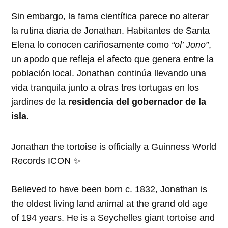
Sin embargo, la fama científica parece no alterar
la rutina diaria de Jonathan. Habitantes de Santa
Elena lo conocen cariñosamente como
“ol’ Jono”
,
un apodo que refleja el afecto que genera entre la
población local. Jonathan continúa llevando una
vida tranquila junto a otras tres tortugas en los
jardines de la
residencia del gobernador de la
isla
.
Jonathan the tortoise is officially a Guinness World
Records ICON ✨
Believed to have been born c. 1832, Jonathan is
the oldest living land animal at the grand old age
of 194 years. He is a Seychelles giant tortoise and