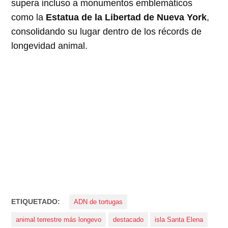
supera incluso a monumentos emblemáticos
como la
Estatua de la Libertad de Nueva York
,
consolidando su lugar dentro de los récords de
longevidad animal.
ETIQUETADO:
ADN de tortugas
animal terrestre más longevo
destacado
isla Santa Elena