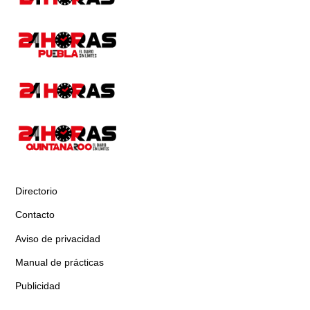
Directorio
Contacto
Aviso de privacidad
Manual de prácticas
Publicidad