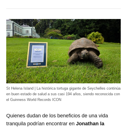
St Helena Island | La histórica tortuga gigante de Seychelles continúa
en buen estado de salud a sus casi 194 años, siendo reconocida con
el Guinness World Records ICON
Quienes dudan de los beneficios de una vida
tranquila podrían encontrar en
Jonathan la