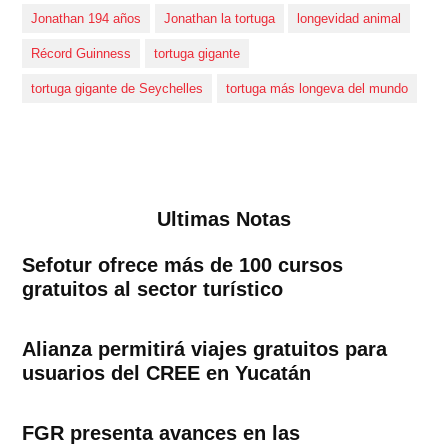
Jonathan 194 años
Jonathan la tortuga
longevidad animal
Récord Guinness
tortuga gigante
tortuga gigante de Seychelles
tortuga más longeva del mundo
Ultimas Notas
Sefotur ofrece más de 100 cursos
gratuitos al sector turístico
Alianza permitirá viajes gratuitos para
usuarios del CREE en Yucatán
FGR presenta avances en las