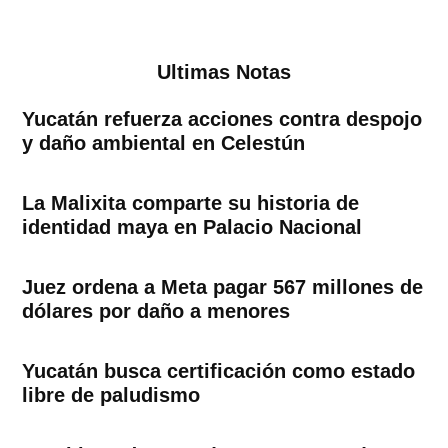
Ultimas Notas
Yucatán refuerza acciones contra despojo
y daño ambiental en Celestún
La Malixita comparte su historia de
identidad maya en Palacio Nacional
Juez ordena a Meta pagar 567 millones de
dólares por daño a menores
Yucatán busca certificación como estado
libre de paludismo