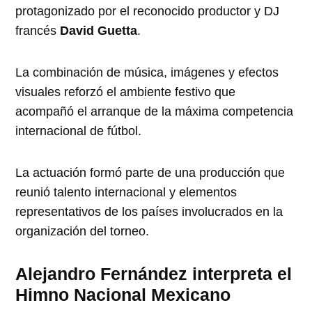
protagonizado por el reconocido productor y DJ
francés
David Guetta
.
La combinación de música, imágenes y efectos
visuales reforzó el ambiente festivo que
acompañó el arranque de la máxima competencia
internacional de fútbol.
La actuación formó parte de una producción que
reunió talento internacional y elementos
representativos de los países involucrados en la
organización del torneo.
Alejandro Fernández interpreta el
Himno Nacional Mexicano