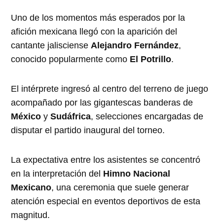
Uno de los momentos más esperados por la
afición mexicana llegó con la aparición del
cantante jalisciense
Alejandro Fernández
,
conocido popularmente como
El Potrillo
.
El intérprete ingresó al centro del terreno de juego
acompañado por las gigantescas banderas de
México
y
Sudáfrica
, selecciones encargadas de
disputar el partido inaugural del torneo.
La expectativa entre los asistentes se concentró
en la interpretación del
Himno Nacional
Mexicano
, una ceremonia que suele generar
atención especial en eventos deportivos de esta
magnitud.