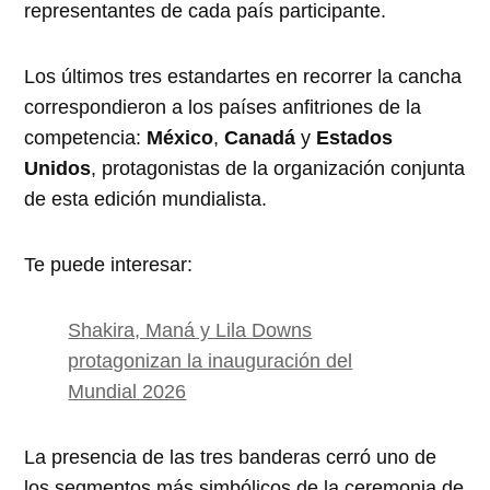
representantes de cada país participante.
Los últimos tres estandartes en recorrer la cancha
correspondieron a los países anfitriones de la
competencia:
México
,
Canadá
y
Estados
Unidos
, protagonistas de la organización conjunta
de esta edición mundialista.
Te puede interesar:
Shakira, Maná y Lila Downs
protagonizan la inauguración del
Mundial 2026
La presencia de las tres banderas cerró uno de
los segmentos más simbólicos de la ceremonia de