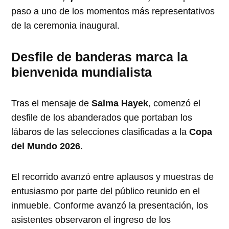
paso a uno de los momentos más representativos
de la ceremonia inaugural.
Desfile de banderas marca la
bienvenida mundialista
Tras el mensaje de
Salma Hayek
, comenzó el
desfile de los abanderados que portaban los
lábaros de las selecciones clasificadas a la
Copa
del Mundo 2026
.
El recorrido avanzó entre aplausos y muestras de
entusiasmo por parte del público reunido en el
inmueble. Conforme avanzó la presentación, los
asistentes observaron el ingreso de los