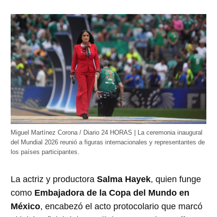
Miguel Martínez Corona / Diario 24 HORAS | La ceremonia inaugural
del Mundial 2026 reunió a figuras internacionales y representantes de
los países participantes.
La actriz y productora
Salma Hayek
, quien funge
como
Embajadora de la Copa del Mundo en
México
, encabezó el acto protocolario que marcó