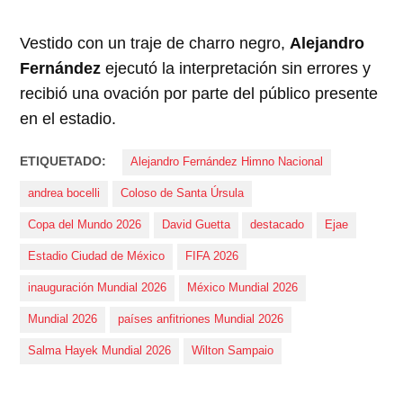
Vestido con un traje de charro negro,
Alejandro
Fernández
ejecutó la interpretación sin errores y
recibió una ovación por parte del público presente
en el estadio.
ETIQUETADO:
Alejandro Fernández Himno Nacional
andrea bocelli
Coloso de Santa Úrsula
Copa del Mundo 2026
David Guetta
destacado
Ejae
Estadio Ciudad de México
FIFA 2026
inauguración Mundial 2026
México Mundial 2026
Mundial 2026
países anfitriones Mundial 2026
Salma Hayek Mundial 2026
Wilton Sampaio