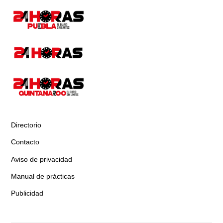
Directorio
Contacto
Aviso de privacidad
Manual de prácticas
Publicidad