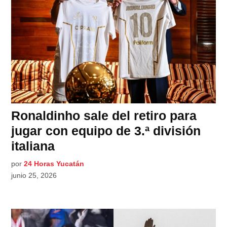
Ronaldinho sale del retiro para
jugar con equipo de 3.ª división
italiana
por
24 Horas Yucatán
junio 25, 2026