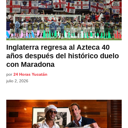
Inglaterra regresa al Azteca 40
años después del histórico duelo
con Maradona
por
24 Horas Yucatán
julio 2, 2026