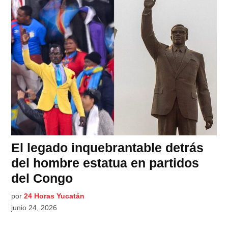
El legado inquebrantable detrás
del hombre estatua en partidos
del Congo
por
24 Horas Yucatán
junio 24, 2026