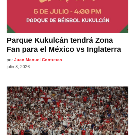
Parque Kukulcán tendrá Zona
Fan para el México vs Inglaterra
por
Juan Manuel Contreras
julio 3, 2026