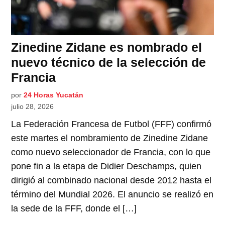
Zinedine Zidane es nombrado el
nuevo técnico de la selección de
Francia
por
24 Horas Yucatán
julio 28, 2026
La Federación Francesa de Futbol (FFF) confirmó
este martes el nombramiento de Zinedine Zidane
como nuevo seleccionador de Francia, con lo que
pone fin a la etapa de Didier Deschamps, quien
dirigió al combinado nacional desde 2012 hasta el
término del Mundial 2026. El anuncio se realizó en
la sede de la FFF, donde el […]