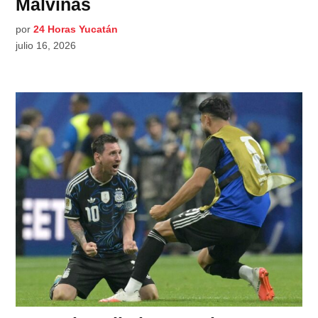
Malvinas
por
24 Horas Yucatán
julio 16, 2026