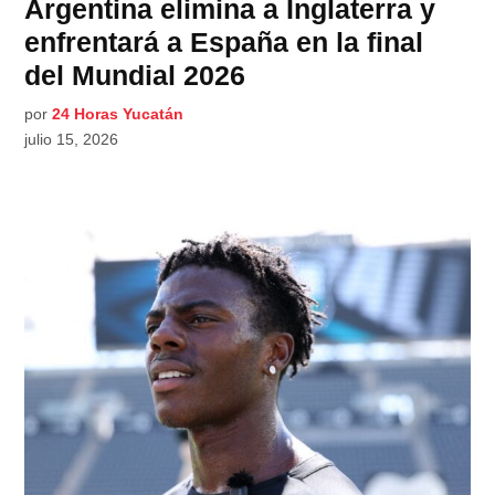
Argentina elimina a Inglaterra y
enfrentará a España en la final
del Mundial 2026
por
24 Horas Yucatán
julio 15, 2026