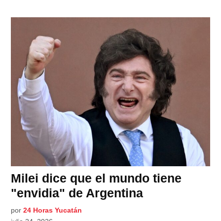
Milei dice que el mundo tiene
"envidia" de Argentina
por
24 Horas Yucatán