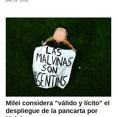
julio 24, 2026
Milei considera "válido y lícito" el
despliegue de la pancarta por