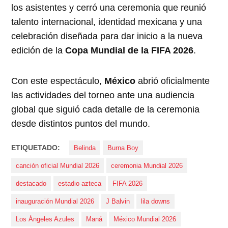
los asistentes y cerró una ceremonia que reunió
talento internacional, identidad mexicana y una
celebración diseñada para dar inicio a la nueva
edición de la
Copa Mundial de la FIFA 2026
.
Con este espectáculo,
México
abrió oficialmente
las actividades del torneo ante una audiencia
global que siguió cada detalle de la ceremonia
desde distintos puntos del mundo.
ETIQUETADO:
Belinda
Burna Boy
canción oficial Mundial 2026
ceremonia Mundial 2026
destacado
estadio azteca
FIFA 2026
inauguración Mundial 2026
J Balvin
lila downs
Los Ángeles Azules
Maná
México Mundial 2026