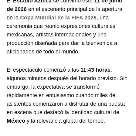
El
Estadio Azteca
se convirtió este
11 de junio
de 2026
en el escenario principal de la apertura
de la
Copa Mundial de la FIFA 2026
, una
ceremonia que reunió expresiones culturales
mexicanas, artistas internacionales y una
producción diseñada para dar la bienvenida a
aficionados de todo el mundo.
El espectáculo comenzó a las
11:43 horas
,
algunos minutos después del horario previsto. Sin
embargo, la expectativa se transformó
rápidamente en entusiasmo cuando miles de
asistentes comenzaron a disfrutar de una puesta
en escena que destacó la identidad cultural de
México
y la relevancia global del torneo.