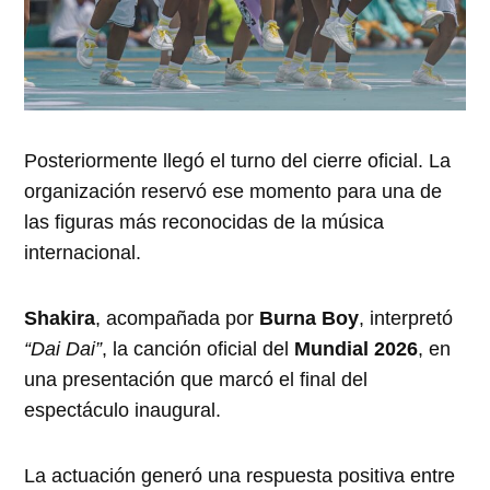
Posteriormente llegó el turno del cierre oficial. La
organización reservó ese momento para una de
las figuras más reconocidas de la música
internacional.
Shakira
, acompañada por
Burna Boy
, interpretó
“Dai Dai”
, la canción oficial del
Mundial 2026
, en
una presentación que marcó el final del
espectáculo inaugural.
La actuación generó una respuesta positiva entre