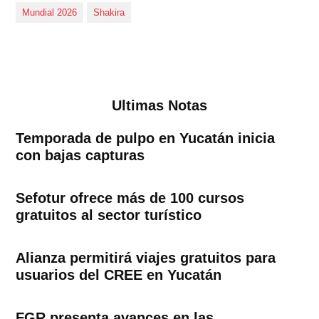
Mundial 2026
Shakira
Ultimas Notas
Temporada de pulpo en Yucatán inicia
con bajas capturas
Sefotur ofrece más de 100 cursos
gratuitos al sector turístico
Alianza permitirá viajes gratuitos para
usuarios del CREE en Yucatán
FGR presenta avances en las