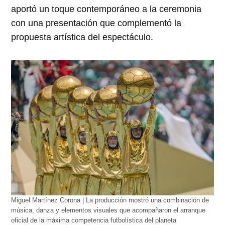
aportó un toque contemporáneo a la ceremonia
con una presentación que complementó la
propuesta artística del espectáculo.
Miguel Martínez Corona | La producción mostró una combinación de
música, danza y elementos visuales que acompañaron el arranque
oficial de la máxima competencia futbolística del planeta