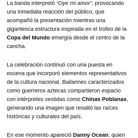
La banda interpretó
“Oye mi amor”
, provocando
una inmediata reacción del público, que
acompañó la presentación mientras una
gigantesca estructura inspirada en el trofeo de la
Copa del Mundo
emergía desde el centro de la
cancha.
La celebración continuó con una puesta en
escena que incorporó elementos representativos
de la cultura nacional. Bailarines caracterizados
como guerreros aztecas compartieron espacio
con intérpretes vestidas como
Chinas Poblanas
,
generando una imagen que resaltó las raíces
históricas y culturales del país.
En ese momento apareció
Danny Ocean
, quien