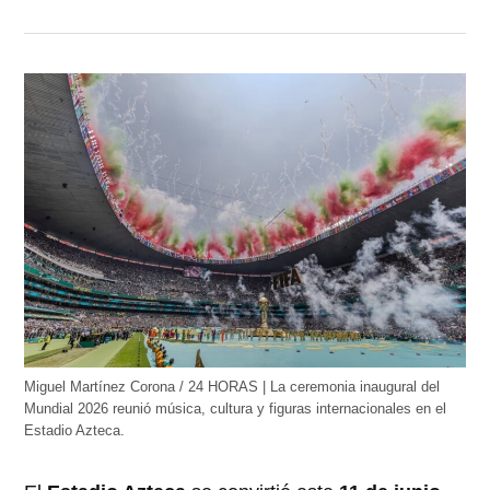
Miguel Martínez Corona / 24 HORAS | La ceremonia inaugural del
Mundial 2026 reunió música, cultura y figuras internacionales en el
Estadio Azteca.