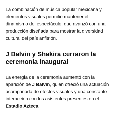
La combinación de música popular mexicana y
elementos visuales permitió mantener el
dinamismo del espectáculo, que avanzó con una
producción diseñada para mostrar la diversidad
cultural del país anfitrión.
J Balvin y Shakira cerraron la
ceremonia inaugural
La energía de la ceremonia aumentó con la
aparición de
J Balvin
, quien ofreció una actuación
acompañada de efectos visuales y una constante
interacción con los asistentes presentes en el
Estadio Azteca
.