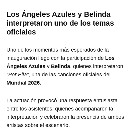
Los Ángeles Azules y Belinda
interpretaron uno de los temas
oficiales
Uno de los momentos más esperados de la
inauguración llegó con la participación de
Los
Ángeles Azules
y
Belinda
, quienes interpretaron
“Por Ella”
, una de las canciones oficiales del
Mundial 2026
.
La actuación provocó una respuesta entusiasta
entre los asistentes, quienes acompañaron la
interpretación y celebraron la presencia de ambos
artistas sobre el escenario.