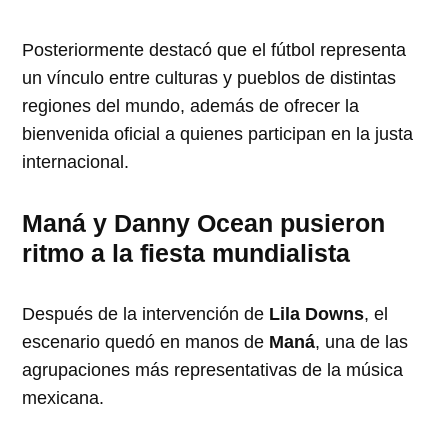
Posteriormente destacó que el fútbol representa
un vínculo entre culturas y pueblos de distintas
regiones del mundo, además de ofrecer la
bienvenida oficial a quienes participan en la justa
internacional.
Maná y Danny Ocean pusieron
ritmo a la fiesta mundialista
Después de la intervención de
Lila Downs
, el
escenario quedó en manos de
Maná
, una de las
agrupaciones más representativas de la música
mexicana.