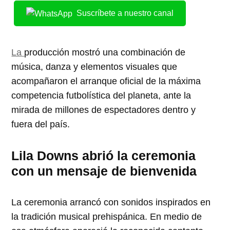
Suscríbete a nuestro canal
La
producción mostró una combinación de
música, danza y elementos visuales que
acompañaron el arranque oficial de la máxima
competencia futbolística del planeta, ante la
mirada de millones de espectadores dentro y
fuera del país.
Lila Downs abrió la ceremonia
con un mensaje de bienvenida
La ceremonia arrancó con sonidos inspirados en
la tradición musical prehispánica. En medio de