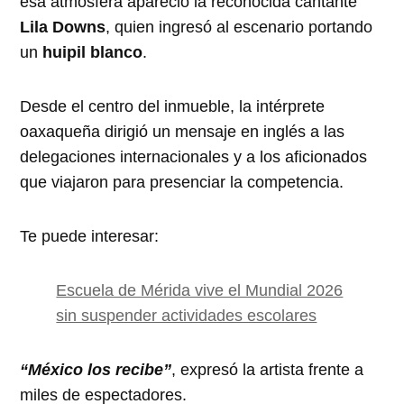
esa atmósfera apareció la reconocida cantante
Lila Downs
, quien ingresó al escenario portando
un
huipil blanco
.
Desde el centro del inmueble, la intérprete
oaxaqueña dirigió un mensaje en inglés a las
delegaciones internacionales y a los aficionados
que viajaron para presenciar la competencia.
Te puede interesar:
Escuela de Mérida vive el Mundial 2026
sin suspender actividades escolares
“México los recibe”
, expresó la artista frente a
miles de espectadores.