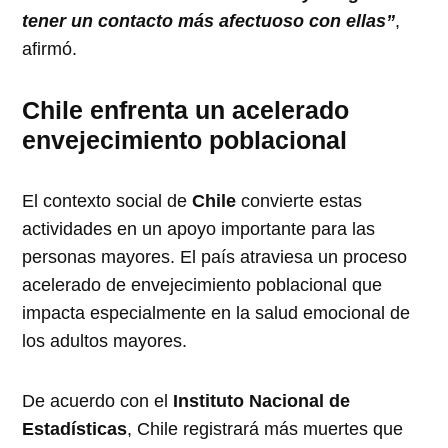
tener un contacto más afectuoso con ellas”
,
afirmó.
Chile enfrenta un acelerado
envejecimiento poblacional
El contexto social de
Chile
convierte estas
actividades en un apoyo importante para las
personas mayores. El país atraviesa un proceso
acelerado de envejecimiento poblacional que
impacta especialmente en la salud emocional de
los adultos mayores.
De acuerdo con el
Instituto Nacional de
Estadísticas
, Chile registrará más muertes que