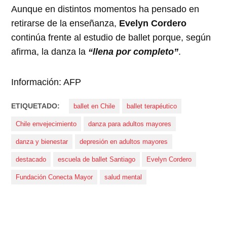
Aunque en distintos momentos ha pensado en
retirarse de la enseñanza,
Evelyn Cordero
continúa frente al estudio de ballet porque, según
afirma, la danza la
“llena por completo”
.
Información: AFP
ETIQUETADO:
ballet en Chile
ballet terapéutico
Chile envejecimiento
danza para adultos mayores
danza y bienestar
depresión en adultos mayores
destacado
escuela de ballet Santiago
Evelyn Cordero
Fundación Conecta Mayor
salud mental