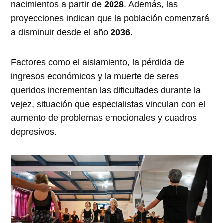
nacimientos a partir de
2028
. Además, las
proyecciones indican que la población comenzará
a disminuir desde el año
2036
.
Factores como el aislamiento, la pérdida de
ingresos económicos y la muerte de seres
queridos incrementan las dificultades durante la
vejez, situación que especialistas vinculan con el
aumento de problemas emocionales y cuadros
depresivos.