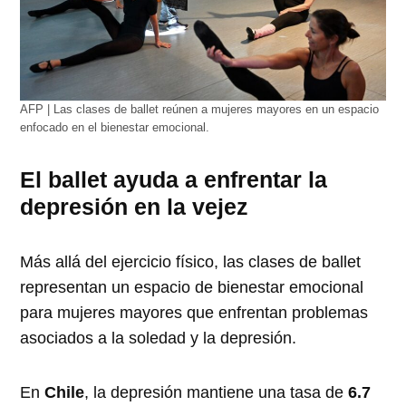
AFP | Las clases de ballet reúnen a mujeres mayores en un espacio
enfocado en el bienestar emocional.
El ballet ayuda a enfrentar la
depresión en la vejez
Más allá del ejercicio físico, las clases de ballet
representan un espacio de bienestar emocional
para mujeres mayores que enfrentan problemas
asociados a la soledad y la depresión.
En
Chile
, la depresión mantiene una tasa de
6.7