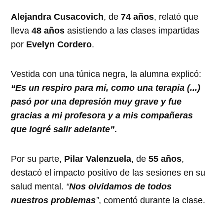
Alejandra Cusacovich
, de
74 años
, relató que
lleva
48 años
asistiendo a las clases impartidas
por
Evelyn Cordero
.
Vestida con una túnica negra, la alumna explicó:
“Es un respiro para mí, como una terapia (...)
pasó por una depresión muy grave y fue
gracias a mi profesora y a mis compañeras
que logré salir adelante”
.
Por su parte,
Pilar Valenzuela
, de
55 años
,
destacó el impacto positivo de las sesiones en su
salud mental.
“
Nos olvidamos de todos
nuestros problemas
”
, comentó durante la clase.