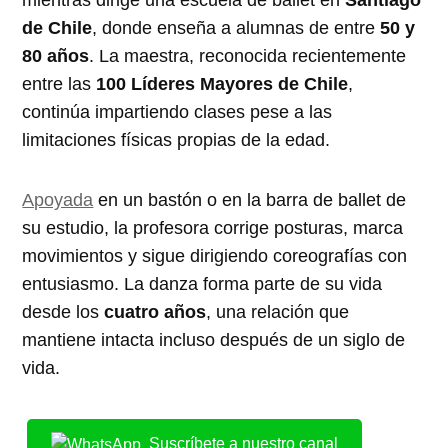
de Chile
, donde enseña a alumnas de entre
50 y
80 años
. La maestra, reconocida recientemente
entre las
100 Líderes Mayores de Chile
,
continúa impartiendo clases pese a las
limitaciones físicas propias de la edad.
Apoyada
en un bastón o en la barra de ballet de
su estudio, la profesora corrige posturas, marca
movimientos y sigue dirigiendo coreografías con
entusiasmo. La danza forma parte de su vida
desde los
cuatro años
, una relación que
mantiene intacta incluso después de un siglo de
vida.
Suscríbete a nuestro canal