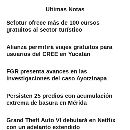
Ultimas Notas
Sefotur ofrece más de 100 cursos
gratuitos al sector turístico
Alianza permitirá viajes gratuitos para
usuarios del CREE en Yucatán
FGR presenta avances en las
investigaciones del caso Ayotzinapa
Persisten 25 predios con acumulación
extrema de basura en Mérida
Grand Theft Auto VI debutará en Netflix
con un adelanto extendido