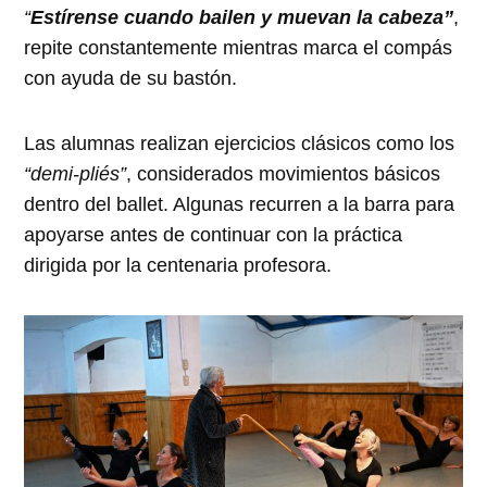
“
Estírense cuando bailen y muevan la cabeza”
,
repite constantemente mientras marca el compás
con ayuda de su bastón.
Las alumnas realizan ejercicios clásicos como los
“demi-pliés”
, considerados movimientos básicos
dentro del ballet. Algunas recurren a la barra para
apoyarse antes de continuar con la práctica
dirigida por la centenaria profesora.