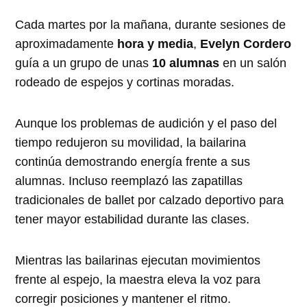
Cada martes por la mañana, durante sesiones de
aproximadamente
hora y media
,
Evelyn Cordero
guía a un grupo de unas
10 alumnas
en un salón
rodeado de espejos y cortinas moradas.
Aunque los problemas de audición y el paso del
tiempo redujeron su movilidad, la bailarina
continúa demostrando energía frente a sus
alumnas. Incluso reemplazó las zapatillas
tradicionales de ballet por calzado deportivo para
tener mayor estabilidad durante las clases.
Mientras las bailarinas ejecutan movimientos
frente al espejo, la maestra eleva la voz para
corregir posiciones y mantener el ritmo.