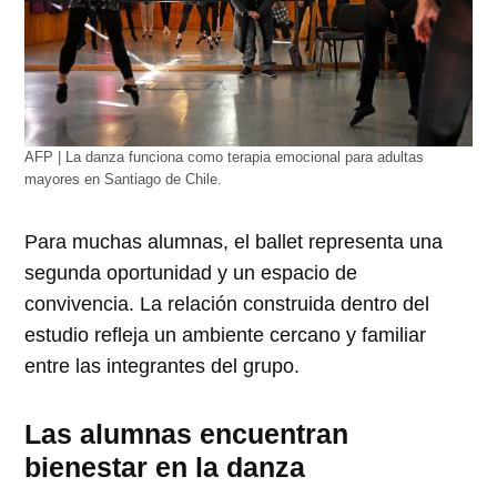
AFP | La danza funciona como terapia emocional para adultas
mayores en Santiago de Chile.
Para muchas alumnas, el ballet representa una
segunda oportunidad y un espacio de
convivencia. La relación construida dentro del
estudio refleja un ambiente cercano y familiar
entre las integrantes del grupo.
Las alumnas encuentran
bienestar en la danza