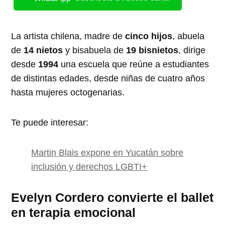
La artista chilena, madre de
cinco hijos
, abuela
de
14 nietos
y bisabuela de
19 bisnietos
, dirige
desde
1994
una escuela que reúne a estudiantes
de distintas edades, desde niñas de cuatro años
hasta mujeres octogenarias.
Te puede interesar:
Martin Blais expone en Yucatán sobre
inclusión y derechos LGBTI+
Evelyn Cordero convierte el ballet
en terapia emocional