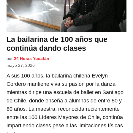
La bailarina de 100 años que
continúa dando clases
por
24 Horas Yucatán
mayo 27, 2026
A sus 100 años, la bailarina chilena Evelyn
Cordero mantiene viva su pasión por la danza
mientras dirige una escuela de ballet en Santiago
de Chile, donde enseña a alumnas de entre 50 y
80 años. La maestra, reconocida recientemente
entre las 100 Líderes Mayores de Chile, continúa
impartiendo clases pese a las limitaciones físicas