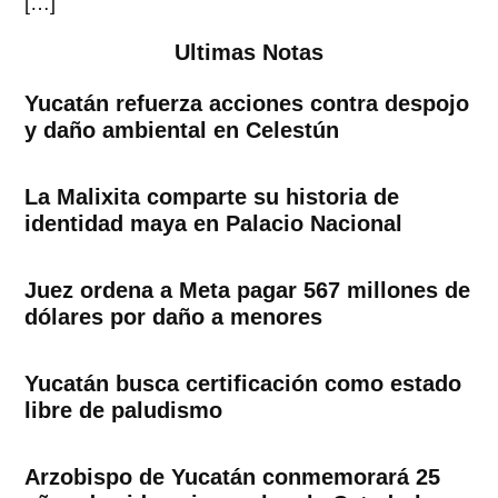
[…]
Ultimas Notas
Yucatán refuerza acciones contra despojo
y daño ambiental en Celestún
La Malixita comparte su historia de
identidad maya en Palacio Nacional
Juez ordena a Meta pagar 567 millones de
dólares por daño a menores
Yucatán busca certificación como estado
libre de paludismo
Arzobispo de Yucatán conmemorará 25