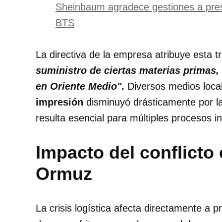
Sheinbaum agradece gestiones a presi
BTS
La directiva de la empresa atribuye esta 
suministro de ciertas materias primas,
en Oriente Medio"
.
Diversos medios local
impresión
disminuyó drásticamente por la
resulta esencial para múltiples procesos in
Impacto del conflicto 
Ormuz
La crisis logística afecta directamente a