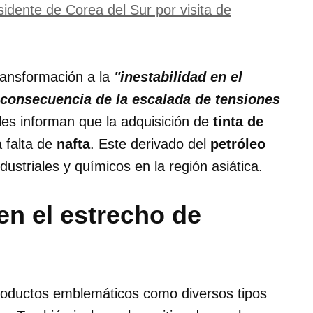
dente de Corea del Sur por visita de
transformación a la
"inestabilidad en el
 consecuencia de la escalada de tensiones
es informan que la adquisición de
tinta de
 falta de
nafta
. Este derivado del
petróleo
dustriales y químicos en la región asiática.
en el estrecho de
 productos emblemáticos como diversos tipos