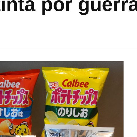
inta por guerra