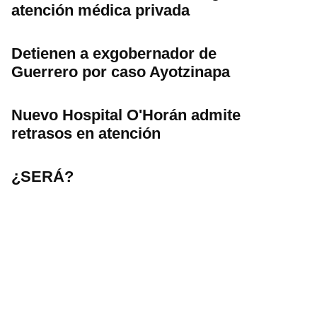
atención médica privada
Detienen a exgobernador de
Guerrero por caso Ayotzinapa
Nuevo Hospital O'Horán admite
retrasos en atención
¿SERÁ?