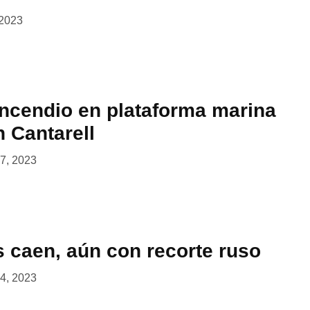
 2023
incendio en plataforma marina
 Cantarell
 7, 2023
s caen, aún con recorte ruso
 4, 2023