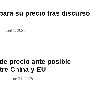
para su precio tras discurso
abril 1, 2026
de precio ante posible
tre China y EU
octubre 21, 2025