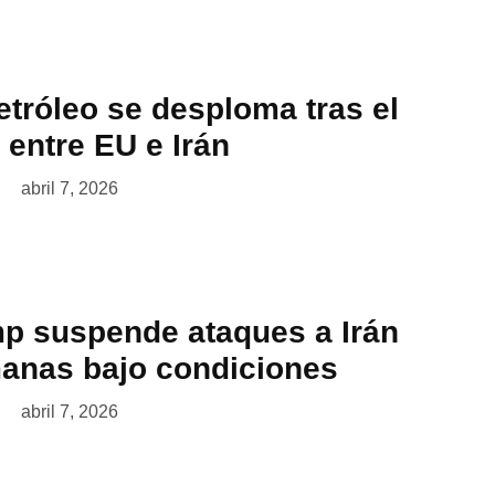
etróleo se desploma tras el
o entre EU e Irán
abril 7, 2026
p suspende ataques a Irán
anas bajo condiciones
abril 7, 2026