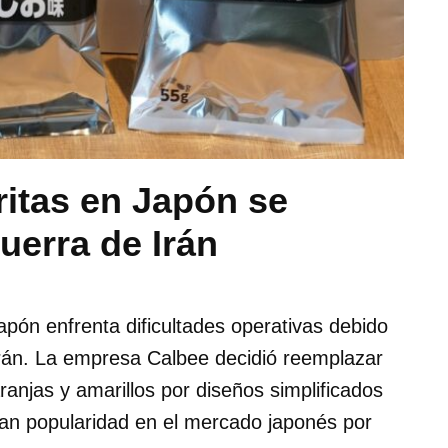
itas en Japón se
uerra de Irán
Japón enfrenta dificultades operativas debido
Irán. La empresa Calbee decidió reemplazar
ranjas y amarillos por diseños simplificados
an popularidad en el mercado japonés por