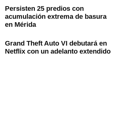
Persisten 25 predios con
acumulación extrema de basura
en Mérida
Grand Theft Auto VI debutará en
Netflix con un adelanto extendido