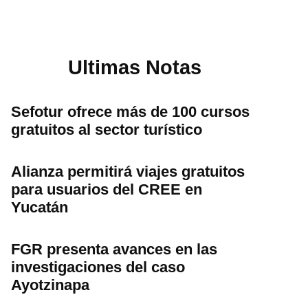
Ultimas Notas
Sefotur ofrece más de 100 cursos
gratuitos al sector turístico
Alianza permitirá viajes gratuitos
para usuarios del CREE en
Yucatán
FGR presenta avances en las
investigaciones del caso
Ayotzinapa