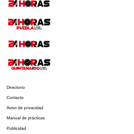
Directorio
Contacto
Aviso de privacidad
Manual de prácticas
Publicidad