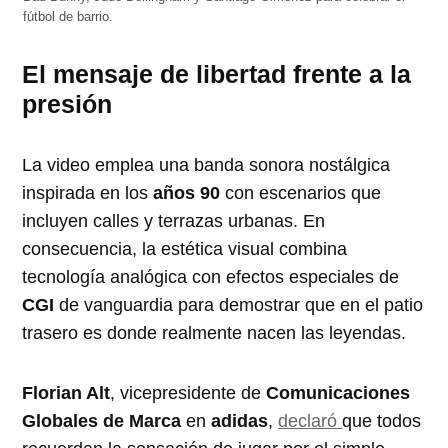
fútbol de barrio.
El mensaje de libertad frente a la
presión
La video emplea una banda sonora nostálgica
inspirada en los
años 90
con escenarios que
incluyen calles y terrazas urbanas. En
consecuencia, la estética visual combina
tecnología analógica con efectos especiales de
CGI
de vanguardia para demostrar que en el patio
trasero es donde realmente nacen las leyendas.
Florian Alt
, vicepresidente de
Comunicaciones
Globales de Marca
en
adidas
,
declaró
que todos