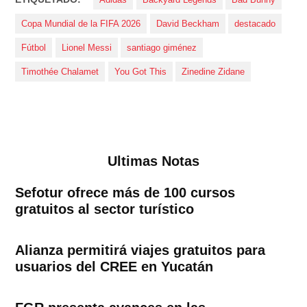
Copa Mundial de la FIFA 2026
David Beckham
destacado
Fútbol
Lionel Messi
santiago giménez
Timothée Chalamet
You Got This
Zinedine Zidane
Ultimas Notas
Sefotur ofrece más de 100 cursos
gratuitos al sector turístico
Alianza permitirá viajes gratuitos para
usuarios del CREE en Yucatán