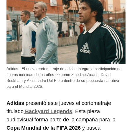
Adidas | El nuevo cortometraje de adidas integra la participación de
figuras icónicas de los años 90 como Zinedine Zidane, David
Beckham y Alessandro Del Piero dentro de su propuesta narrativa
para el Mundial 2026.
Adidas
presentó este jueves el cortometraje
titulado
Backyard Legends
. Esta pieza
audiovisual forma parte de la campaña para la
Copa Mundial de la FIFA 2026
y busca