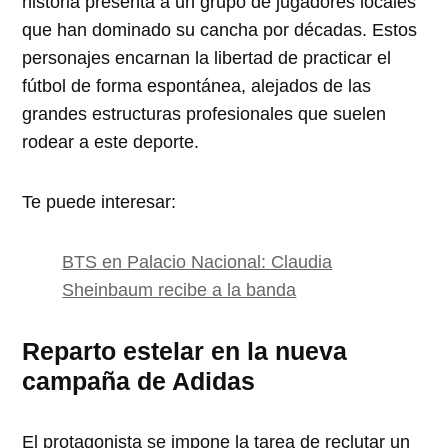
historia presenta a un grupo de jugadores locales
que han dominado su cancha por décadas. Estos
personajes encarnan la libertad de practicar el
fútbol de forma espontánea, alejados de las
grandes estructuras profesionales que suelen
rodear a este deporte.
Te puede interesar:
BTS en Palacio Nacional: Claudia
Sheinbaum recibe a la banda
Reparto estelar en la nueva
campaña de Adidas
El protagonista se impone la tarea de reclutar un