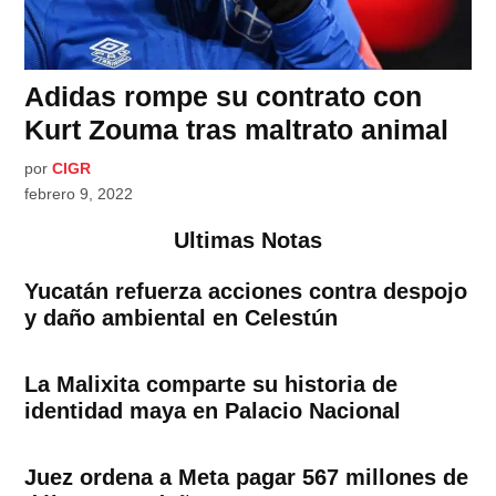
Adidas rompe su contrato con
Kurt Zouma tras maltrato animal
por
CIGR
febrero 9, 2022
Ultimas Notas
Yucatán refuerza acciones contra despojo
y daño ambiental en Celestún
La Malixita comparte su historia de
identidad maya en Palacio Nacional
Juez ordena a Meta pagar 567 millones de