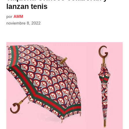
lanzan tenis
por
AMM
noviembre 8, 2022