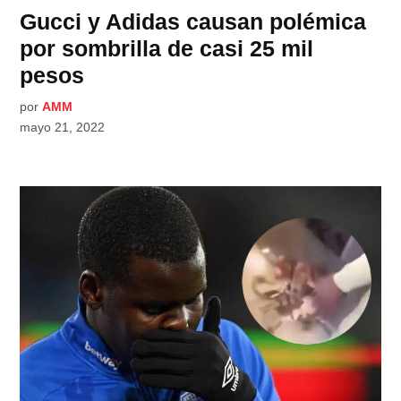
Gucci y Adidas causan polémica
por sombrilla de casi 25 mil
pesos
por
AMM
mayo 21, 2022