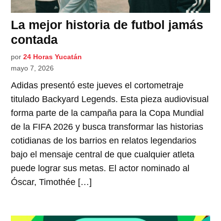
La mejor historia de futbol jamás
contada
por
24 Horas Yucatán
mayo 7, 2026
Adidas presentó este jueves el cortometraje
titulado Backyard Legends. Esta pieza audiovisual
forma parte de la campaña para la Copa Mundial
de la FIFA 2026 y busca transformar las historias
cotidianas de los barrios en relatos legendarios
bajo el mensaje central de que cualquier atleta
puede lograr sus metas. El actor nominado al
Óscar, Timothée […]