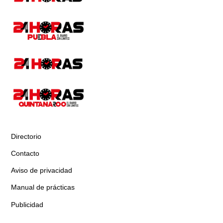
Directorio
Contacto
Aviso de privacidad
Manual de prácticas
Publicidad