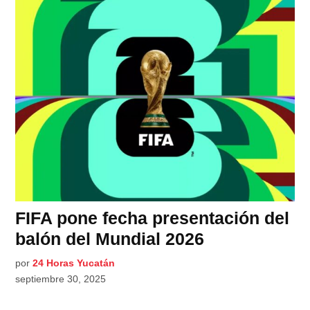
FIFA pone fecha presentación del
balón del Mundial 2026
por
24 Horas Yucatán
septiembre 30, 2025