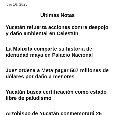
julio 16, 2023
Ultimas Notas
Yucatán refuerza acciones contra despojo
y daño ambiental en Celestún
La Malixita comparte su historia de
identidad maya en Palacio Nacional
Juez ordena a Meta pagar 567 millones de
dólares por daño a menores
Yucatán busca certificación como estado
libre de paludismo
Arzobispo de Yucatán conmemorará 25