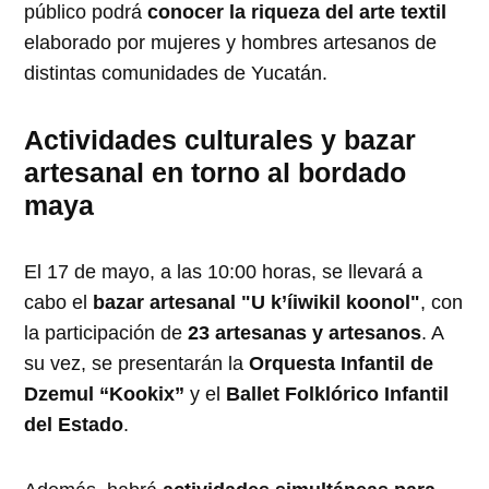
público podrá
conocer la riqueza del arte textil
elaborado por mujeres y hombres artesanos de
distintas comunidades de Yucatán.
Actividades culturales y bazar
artesanal en torno al bordado
maya
El 17 de mayo, a las 10:00 horas, se llevará a
cabo el
bazar artesanal "U k’íiwikil koonol"
, con
la participación de
23 artesanas y artesanos
. A
su vez, se presentarán la
Orquesta Infantil de
Dzemul “Kookix”
y el
Ballet Folklórico Infantil
del Estado
.