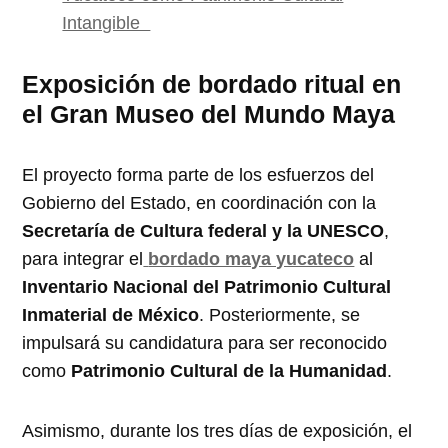
Intangible
Exposición de bordado ritual en
el Gran Museo del Mundo Maya
El proyecto forma parte de los esfuerzos del
Gobierno del Estado, en coordinación con la
Secretaría de Cultura federal y la UNESCO
,
para integrar el
bordado maya yucateco
al
Inventario Nacional del Patrimonio Cultural
Inmaterial de México
. Posteriormente, se
impulsará su candidatura para ser reconocido
como
Patrimonio Cultural de la Humanidad
.
Asimismo, durante los tres días de exposición, el