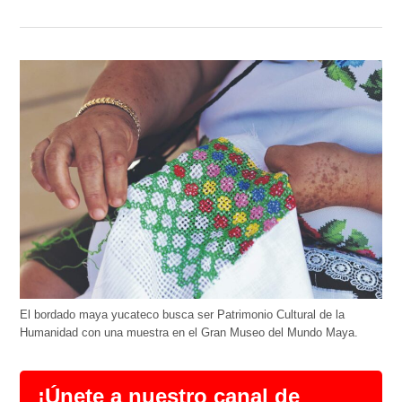
El bordado maya yucateco busca ser Patrimonio Cultural de la
Humanidad con una muestra en el Gran Museo del Mundo Maya.
¡Únete a nuestro canal de