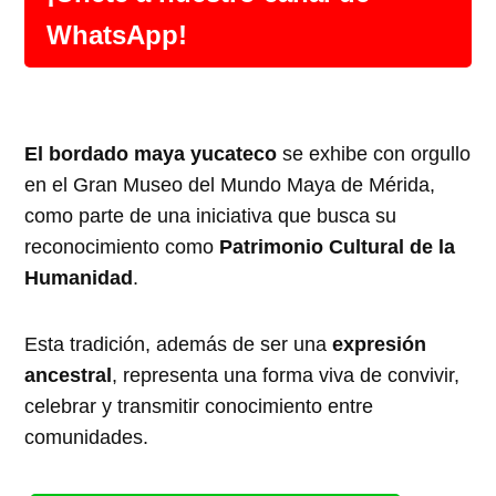
WhatsApp!
El bordado maya yucateco
se exhibe con orgullo
en el Gran Museo del Mundo Maya de Mérida,
como parte de una iniciativa que busca su
reconocimiento como
Patrimonio Cultural de la
Humanidad
.
Esta tradición, además de ser una
expresión
ancestral
, representa una forma viva de convivir,
celebrar y transmitir conocimiento entre
comunidades.