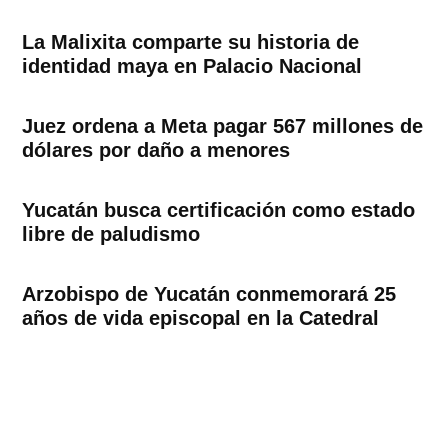
La Malixita comparte su historia de
identidad maya en Palacio Nacional
Juez ordena a Meta pagar 567 millones de
dólares por daño a menores
Yucatán busca certificación como estado
libre de paludismo
Arzobispo de Yucatán conmemorará 25
años de vida episcopal en la Catedral