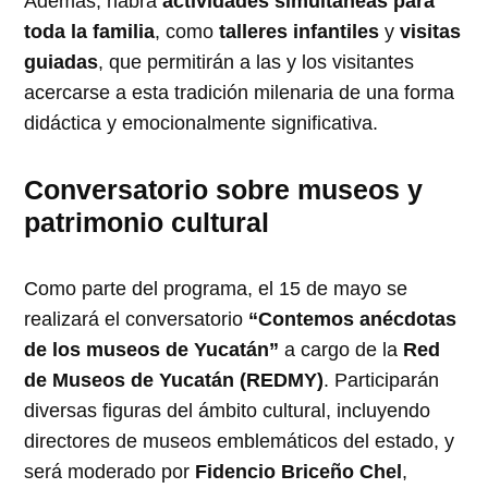
Además, habrá
actividades simultáneas para
toda la familia
, como
talleres infantiles
y
visitas
guiadas
, que permitirán a las y los visitantes
acercarse a esta tradición milenaria de una forma
didáctica y emocionalmente significativa.
Conversatorio sobre museos y
patrimonio cultural
Como parte del programa, el 15 de mayo se
realizará el conversatorio
“Contemos anécdotas
de los museos de Yucatán”
a cargo de la
Red
de Museos de Yucatán (REDMY)
. Participarán
diversas figuras del ámbito cultural, incluyendo
directores de museos emblemáticos del estado, y
será moderado por
Fidencio Briceño Chel
,