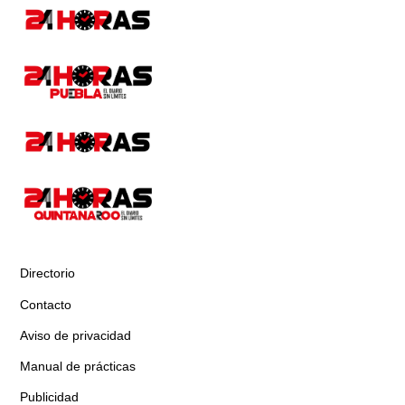
Directorio
Contacto
Aviso de privacidad
Manual de prácticas
Publicidad