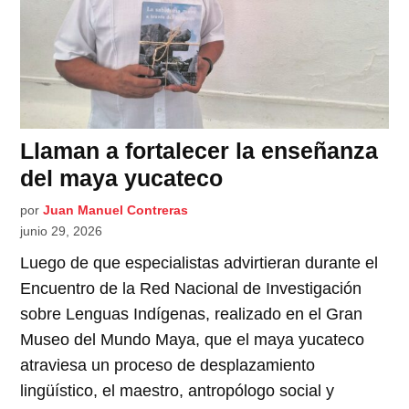
Llaman a fortalecer la enseñanza
del maya yucateco
por
Juan Manuel Contreras
junio 29, 2026
Luego de que especialistas advirtieran durante el
Encuentro de la Red Nacional de Investigación
sobre Lenguas Indígenas, realizado en el Gran
Museo del Mundo Maya, que el maya yucateco
atraviesa un proceso de desplazamiento
lingüístico, el maestro, antropólogo social y