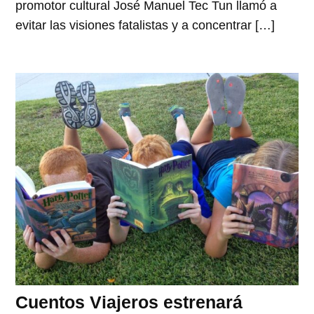
promotor cultural José Manuel Tec Tun llamó a
evitar las visiones fatalistas y a concentrar […]
Cuentos Viajeros estrenará