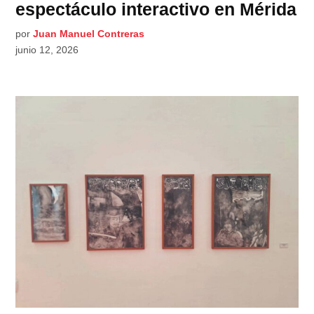
espectáculo interactivo en Mérida
por
Juan Manuel Contreras
junio 12, 2026