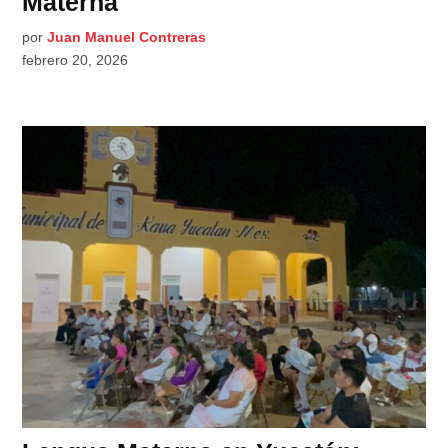
Materna
por
Juan Manuel Contreras
febrero 20, 2026