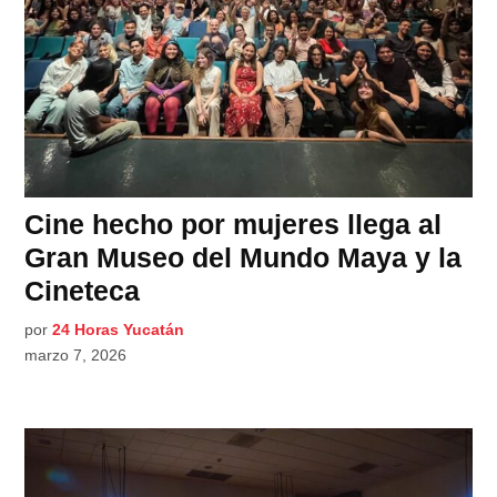
Cine hecho por mujeres llega al
Gran Museo del Mundo Maya y la
Cineteca
por
24 Horas Yucatán
marzo 7, 2026