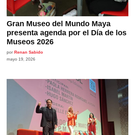
Gran Museo del Mundo Maya
presenta agenda por el Día de los
Museos 2026
por
Renan Sabido
mayo 19, 2026