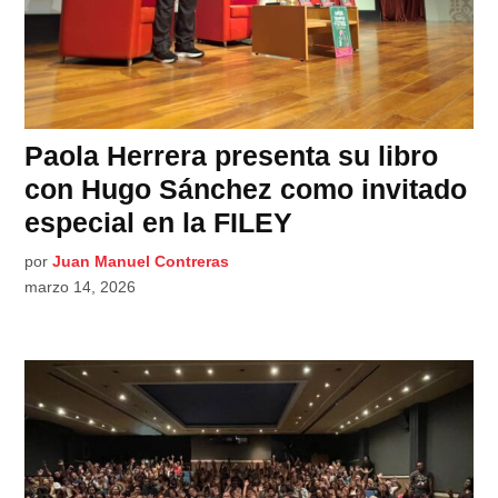
Paola Herrera presenta su libro
con Hugo Sánchez como invitado
especial en la FILEY
por
Juan Manuel Contreras
marzo 14, 2026