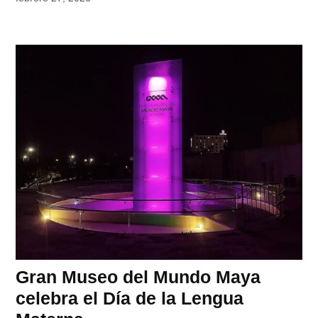
Gran Museo del Mundo Maya
celebra el Día de la Lengua