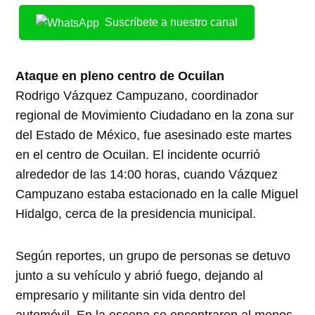
Suscríbete a nuestro canal
Ataque en pleno centro de Ocuilan
Rodrigo Vázquez Campuzano, coordinador
regional de Movimiento Ciudadano en la zona sur
del Estado de México, fue asesinado este martes
en el centro de Ocuilan. El incidente ocurrió
alrededor de las 14:00 horas, cuando Vázquez
Campuzano estaba estacionado en la calle Miguel
Hidalgo, cerca de la presidencia municipal.
Según reportes, un grupo de personas se detuvo
junto a su vehículo y abrió fuego, dejando al
empresario y militante sin vida dentro del