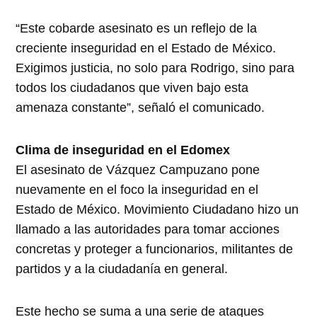
“Este cobarde asesinato es un reflejo de la
creciente inseguridad en el Estado de México.
Exigimos justicia, no solo para Rodrigo, sino para
todos los ciudadanos que viven bajo esta
amenaza constante”, señaló el comunicado.
Clima de inseguridad en el Edomex
El asesinato de Vázquez Campuzano pone
nuevamente en el foco la inseguridad en el
Estado de México. Movimiento Ciudadano hizo un
llamado a las autoridades para tomar acciones
concretas y proteger a funcionarios, militantes de
partidos y a la ciudadanía en general.
Este hecho se suma a una serie de ataques