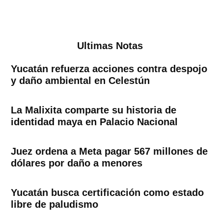
Ultimas Notas
Yucatán refuerza acciones contra despojo
y daño ambiental en Celestún
La Malixita comparte su historia de
identidad maya en Palacio Nacional
Juez ordena a Meta pagar 567 millones de
dólares por daño a menores
Yucatán busca certificación como estado
libre de paludismo