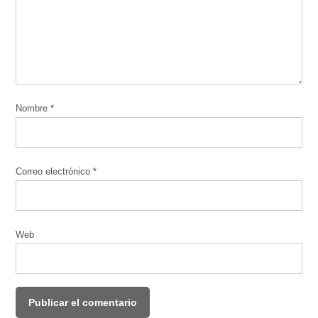
Nombre
*
Correo electrónico
*
Web