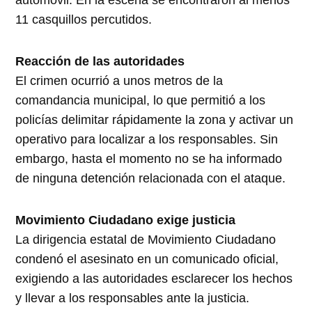
automóvil. En la escena se encontraron al menos
11 casquillos percutidos.
Reacción de las autoridades
El crimen ocurrió a unos metros de la
comandancia municipal, lo que permitió a los
policías delimitar rápidamente la zona y activar un
operativo para localizar a los responsables. Sin
embargo, hasta el momento no se ha informado
de ninguna detención relacionada con el ataque.
Movimiento Ciudadano exige justicia
La dirigencia estatal de Movimiento Ciudadano
condenó el asesinato en un comunicado oficial,
exigiendo a las autoridades esclarecer los hechos
y llevar a los responsables ante la justicia.