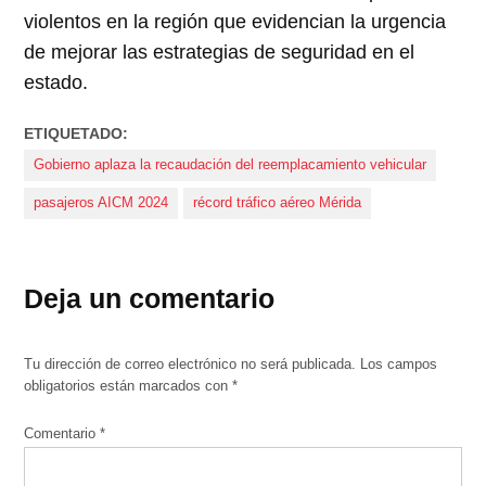
violentos en la región que evidencian la urgencia
de mejorar las estrategias de seguridad en el
estado.
ETIQUETADO:
Gobierno aplaza la recaudación del reemplacamiento vehicular
pasajeros AICM 2024
récord tráfico aéreo Mérida
Deja un comentario
Tu dirección de correo electrónico no será publicada.
Los campos
obligatorios están marcados con
*
Comentario
*