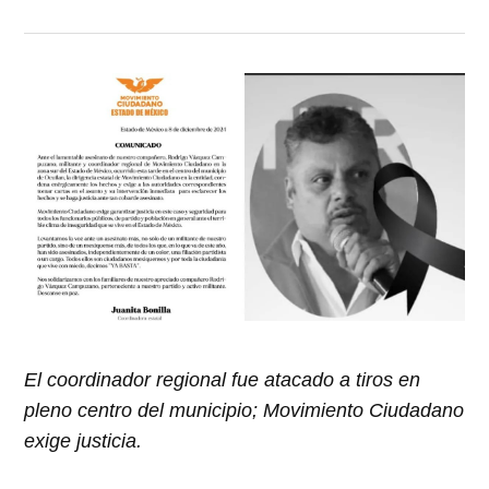
El coordinador regional fue atacado a tiros en
pleno centro del municipio; Movimiento Ciudadano
exige justicia.