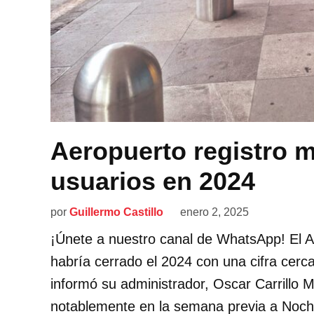
Aeropuerto registro m
usuarios en 2024
por
Guillermo Castillo
enero 2, 2025
¡Únete a nuestro canal de WhatsApp! El A
habría cerrado el 2024 con una cifra cerc
informó su administrador, Oscar Carrillo M
notablemente en la semana previa a Noc