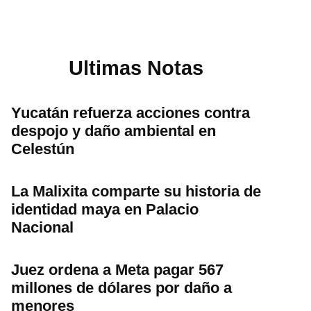
Ultimas Notas
Yucatán refuerza acciones contra
despojo y daño ambiental en
Celestún
La Malixita comparte su historia de
identidad maya en Palacio
Nacional
Juez ordena a Meta pagar 567
millones de dólares por daño a
menores