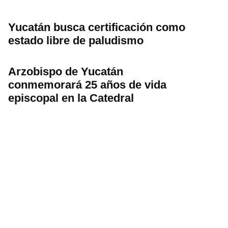
Yucatán busca certificación como
estado libre de paludismo
Arzobispo de Yucatán
conmemorará 25 años de vida
episcopal en la Catedral