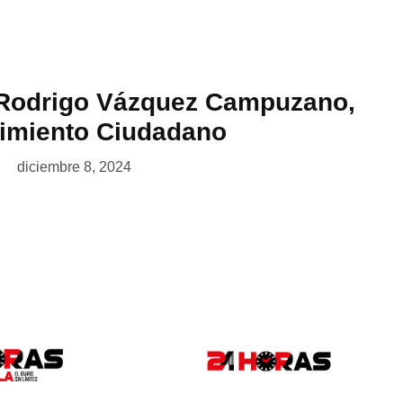
 Rodrigo Vázquez Campuzano,
vimiento Ciudadano
diciembre 8, 2024