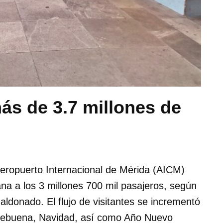
ás de 3.7 millones de
eropuerto Internacional de Mérida (AICM)
ana a los 3 millones 700 mil pasajeros, según
aldonado. El flujo de visitantes se incrementó
hebuena, Navidad, así como Año Nuevo