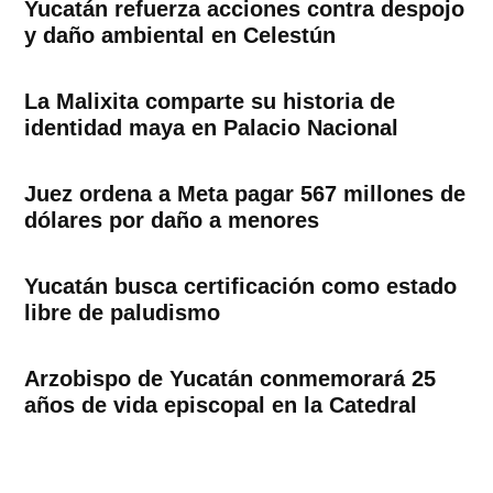
Yucatán refuerza acciones contra despojo
y daño ambiental en Celestún
La Malixita comparte su historia de
identidad maya en Palacio Nacional
Juez ordena a Meta pagar 567 millones de
dólares por daño a menores
Yucatán busca certificación como estado
libre de paludismo
Arzobispo de Yucatán conmemorará 25
años de vida episcopal en la Catedral