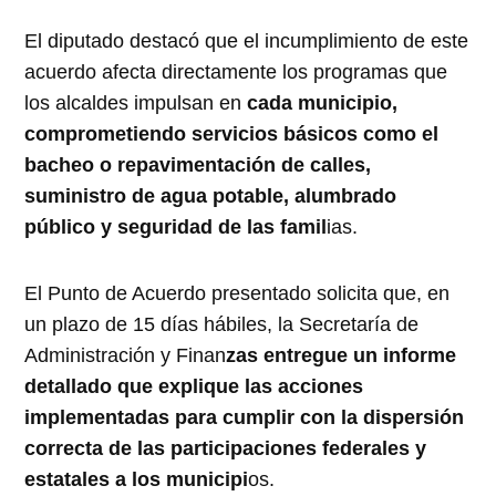
El diputado destacó que el incumplimiento de este
acuerdo afecta directamente los programas que
los alcaldes impulsan en
cada municipio,
comprometiendo servicios básicos como el
bacheo o repavimentación de calles,
suministro de agua potable, alumbrado
público y seguridad de las famil
ias.
El Punto de Acuerdo presentado solicita que, en
un plazo de 15 días hábiles, la Secretaría de
Administración y Finan
zas entregue un informe
detallado que explique las acciones
implementadas para cumplir con la dispersión
correcta de las participaciones federales y
estatales a los municipi
os.