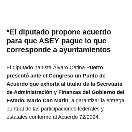
*El diputado propone acuerdo
para que ASEY pague lo que
corresponde a ayuntamientos
El diputado panista Álvaro Cetina P
uerto
presentó ante el Congreso un Punto de
Acuerdo que exhorta al titular de la Secretaría
de Administración y Finanzas del Gobierno del
Estado, Mario Can Marín
, a garantizar la entrega
puntual de las participaciones federales y
estatales conforme al Acuerdo 72/2024.