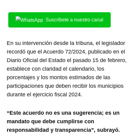
Suscríbete a nuestro canal
En su intervención desde la tribuna, el legislador
recordó que el Acuerdo 72/2024, publicado en el
Diario Oficial del Estado el pasado 15 de febrero,
establece con claridad el calendario, los
porcentajes y los montos estimados de las
participaciones que deben recibir los municipios
durante el ejercicio fiscal 2024.
“Este acuerdo no es una sugerencia; es un
mandato que debe cumplirse con
responsabilidad y transparencia”, subrayó.