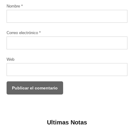
Nombre
*
Correo electrónico
*
Web
Ultimas Notas