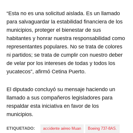
“Esta no es una solicitud aislada. Es un llamado
para salvaguardar la estabilidad financiera de los
municipios, proteger el bienestar de sus
habitantes y honrar nuestra responsabilidad como
representantes populares. No se trata de colores
ni partidos; se trata de cumplir con nuestro deber
de velar por los intereses de todas y todos los
yucatecos”, afirmó Cetina Puerto.
El diputado concluyó su mensaje haciendo un
llamado a sus compañeros legisladores para
respaldar esta iniciativa en favor de los
municipios.
ETIQUETADO:
accidente aéreo Muan
Boeing 737-8AS.