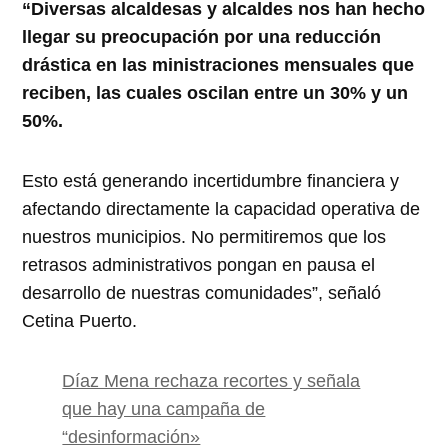
“Diversas alcaldesas y alcaldes nos han hecho
llegar su preocupación por una reducción
drástica en las ministraciones mensuales que
reciben, las cuales oscilan entre un 30% y un
50%.
Esto está generando incertidumbre financiera y
afectando directamente la capacidad operativa de
nuestros municipios. No permitiremos que los
retrasos administrativos pongan en pausa el
desarrollo de nuestras comunidades”, señaló
Cetina Puerto.
Díaz Mena rechaza recortes y señala
que hay una campaña de
“desinformación»