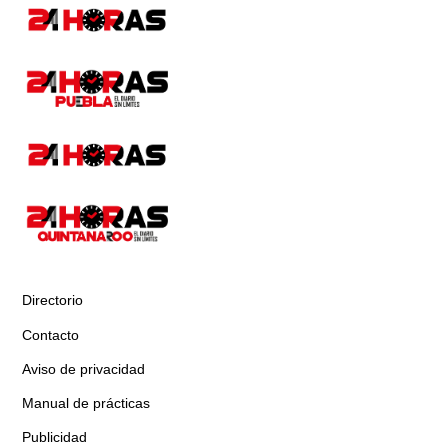
Directorio
Contacto
Aviso de privacidad
Manual de prácticas
Publicidad