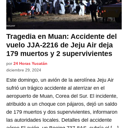
Tragedia en Muan: Accidente del
vuelo JJA-2216 de Jeju Air deja
179 muertos y 2 supervivientes
por
24 Horas Yucatán
diciembre 29, 2024
Este domingo, un avión de la aerolínea Jeju Air
sufrió un trágico accidente al aterrizar en el
aeropuerto de Muan, Corea del Sur. El incidente,
atribuido a un choque con pájaros, dejó un saldo
de 179 muertos y dos supervivientes, informaron
las autoridades locales. Detalles del accidente