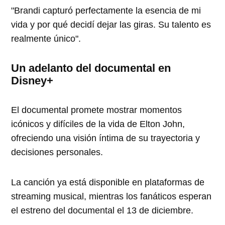
"Brandi capturó perfectamente la esencia de mi
vida y por qué decidí dejar las giras. Su talento es
realmente único".
Un adelanto del documental en
Disney+
El documental promete mostrar momentos
icónicos y difíciles de la vida de Elton John,
ofreciendo una visión íntima de su trayectoria y
decisiones personales.
La canción ya está disponible en plataformas de
streaming musical, mientras los fanáticos esperan
el estreno del documental el 13 de diciembre.