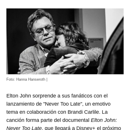
Foto: Hanna Hanseroth |
Elton John sorprende a sus fanáticos con el
lanzamiento de "Never Too Late", un emotivo
tema en colaboración con Brandi Carlile. La
canción forma parte del documental
Elton John:
Never Too Late
, que llegará a Disney+ el próximo