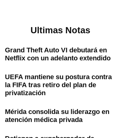
Ultimas Notas
Grand Theft Auto VI debutará en
Netflix con un adelanto extendido
UEFA mantiene su postura contra
la FIFA tras retiro del plan de
privatización
Mérida consolida su liderazgo en
atención médica privada