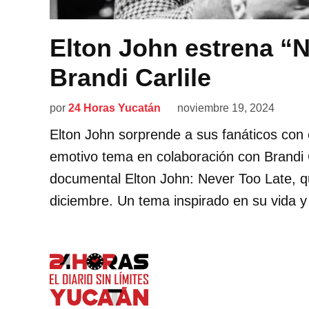
Elton John estrena “N
Brandi Carlile
por
24 Horas Yucatán
noviembre 19, 2024
Elton John sorprende a sus fanáticos con 
emotivo tema en colaboración con Brandi C
documental Elton John: Never Too Late, q
diciembre. Un tema inspirado en su vida y