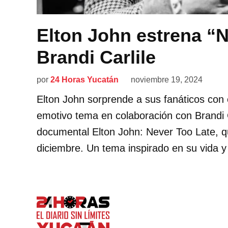
Elton John estrena “N
Brandi Carlile
por
24 Horas Yucatán
noviembre 19, 2024
Elton John sorprende a sus fanáticos con 
emotivo tema en colaboración con Brandi C
documental Elton John: Never Too Late, q
diciembre. Un tema inspirado en su vida y