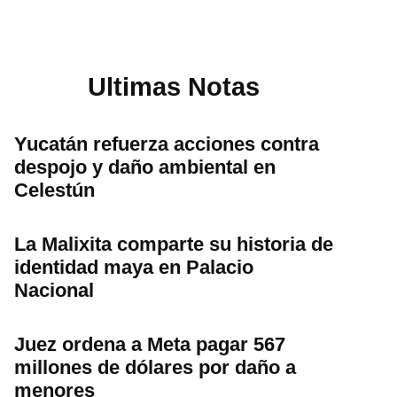
Ultimas Notas
Yucatán refuerza acciones contra
despojo y daño ambiental en
Celestún
La Malixita comparte su historia de
identidad maya en Palacio
Nacional
Juez ordena a Meta pagar 567
millones de dólares por daño a
menores