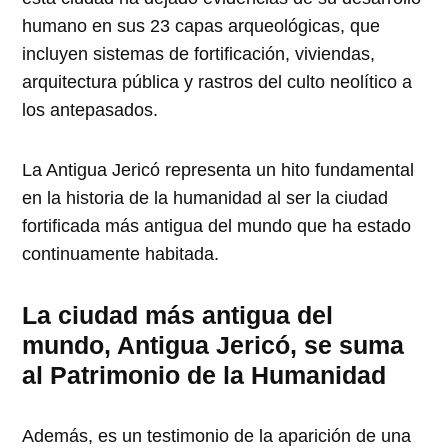
humano en sus 23 capas arqueológicas, que
incluyen sistemas de fortificación, viviendas,
arquitectura pública y rastros del culto neolítico a
los antepasados.
La Antigua Jericó representa un hito fundamental
en la historia de la humanidad al ser la ciudad
fortificada más antigua del mundo que ha estado
continuamente habitada.
La ciudad más antigua del
mundo, Antigua Jericó, se suma
al Patrimonio de la Humanidad
Además, es un testimonio de la aparición de una