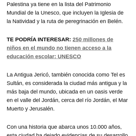
Palestina ya tiene en la lista del Patrimonio
Mundial de la Unesco, que incluyen la Iglesia de
la Natividad y la ruta de peregrinación en Belén.
TE PODRÍA INTERESAR:
250 millones de
niños en el mundo no tienen acceso a la
educación escolar: UNESCO
La Antigua Jericó, también conocida como Tel es
Sultán, es considerada la ciudad más antigua y la
más baja del mundo, ubicada en un oasis verde
en el valle del Jordán, cerca del río Jordán, el Mar
Muerto y Jerusalén.
Con una historia que abarca unos 10.000 años,
esta ciudad ha dejado evidencias de su desarrollo