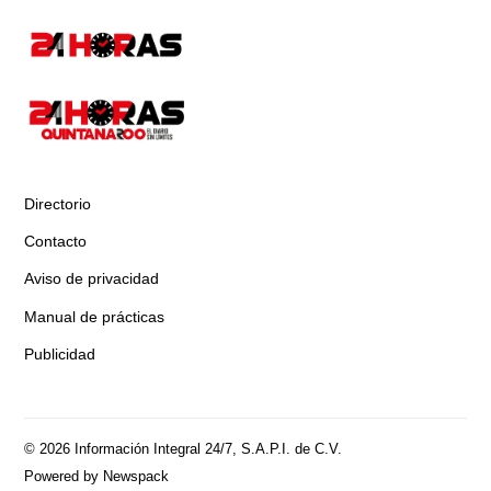
Directorio
Contacto
Aviso de privacidad
Manual de prácticas
Publicidad
© 2026 Información Integral 24/7, S.A.P.I. de C.V.
Powered by Newspack