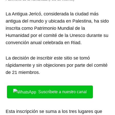
La Antigua Jericó, considerada la ciudad más
antigua del mundo y ubicada en Palestina, ha sido
inscrita como Patrimonio Mundial de la
Humanidad por el comité de la Unesco durante su
convención anual celebrada en Riad.
La decisión de inscribir este sitio se tomó
rápidamente y sin objeciones por parte del comité
de 21 miembros.
Suscríbete a nuestro canal
Esta inscripción se suma a los tres lugares que