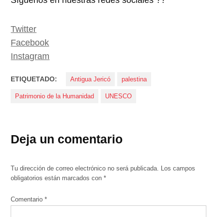
Twitter
Facebook
Instagram
ETIQUETADO:
Antigua Jericó
palestina
Patrimonio de la Humanidad
UNESCO
Deja un comentario
Tu dirección de correo electrónico no será publicada.
Los campos
obligatorios están marcados con
*
Comentario
*