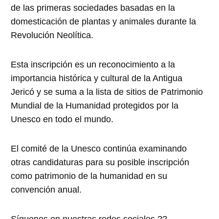
de las primeras sociedades basadas en la
domesticación de plantas y animales durante la
Revolución Neolítica.
Esta inscripción es un reconocimiento a la
importancia histórica y cultural de la Antigua
Jericó y se suma a la lista de sitios de Patrimonio
Mundial de la Humanidad protegidos por la
Unesco en todo el mundo.
El comité de la Unesco continúa examinando
otras candidaturas para su posible inscripción
como patrimonio de la humanidad en su
convención anual.
Síguenos en nuestras redes sociales ??