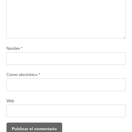
Nombre
*
Correo electrónico
*
Web