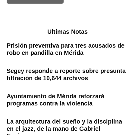
Ultimas Notas
Prisión preventiva para tres acusados de
robo en pandilla en Mérida
Segey responde a reporte sobre presunta
filtración de 10,644 archivos
Ayuntamiento de Mérida reforzará
programas contra la violencia
La arquitectura del sueño y la disciplina
en el jazz, de la mano de Gabriel