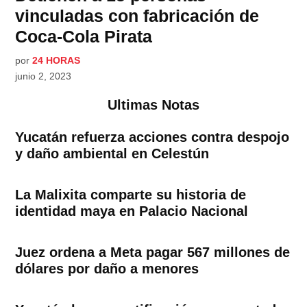
vinculadas con fabricación de
Coca-Cola Pirata
por
24 HORAS
junio 2, 2023
Ultimas Notas
Yucatán refuerza acciones contra despojo
y daño ambiental en Celestún
La Malixita comparte su historia de
identidad maya en Palacio Nacional
Juez ordena a Meta pagar 567 millones de
dólares por daño a menores