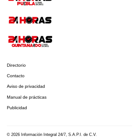
Directorio
Contacto
Aviso de privacidad
Manual de prácticas
Publicidad
© 2026 Información Integral 24/7, S.A.P.I. de C.V.