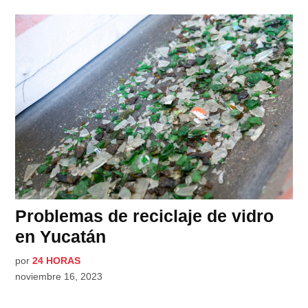
Problemas de reciclaje de vidro
en Yucatán
por
24 HORAS
noviembre 16, 2023