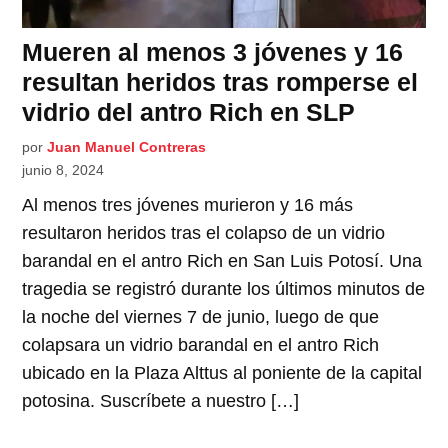
Mueren al menos 3 jóvenes y 16
resultan heridos tras romperse el
vidrio del antro Rich en SLP
por
Juan Manuel Contreras
junio 8, 2024
Al menos tres jóvenes murieron y 16 más
resultaron heridos tras el colapso de un vidrio
barandal en el antro Rich en San Luis Potosí. Una
tragedia se registró durante los últimos minutos de
la noche del viernes 7 de junio, luego de que
colapsara un vidrio barandal en el antro Rich
ubicado en la Plaza Alttus al poniente de la capital
potosina. Suscríbete a nuestro […]