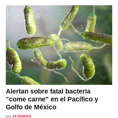
Alertan sobre fatal bacteria
"come carne" en el Pacífico y
Golfo de México
por
24 HORAS