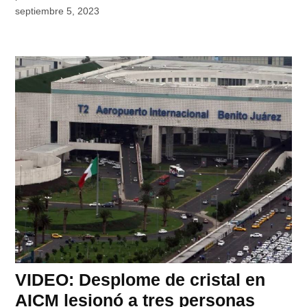
septiembre 5, 2023
VIDEO: Desplome de cristal en
AICM lesionó a tres personas