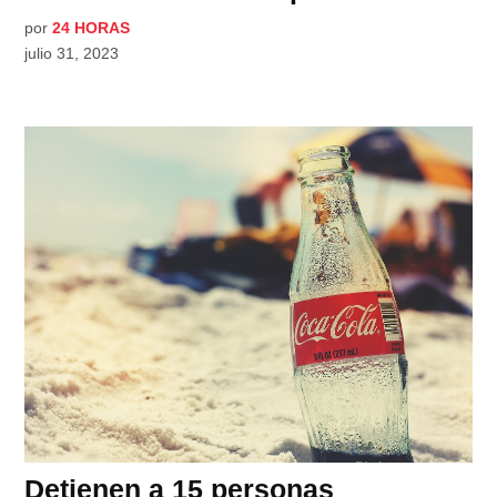
por
24 HORAS
julio 31, 2023
Detienen a 15 personas