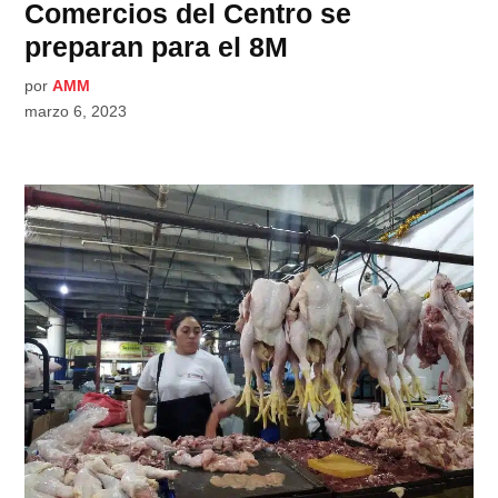
Comercios del Centro se
preparan para el 8M
por
AMM
marzo 6, 2023