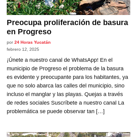
Preocupa proliferación de basura
en Progreso
por
24 Horas Yucatán
febrero 12, 2025
¡Únete a nuestro canal de WhatsApp! En el
municipio de Progreso el problema de la basura
es evidente y preocupante para los habitantes, ya
que no solo abarca las calles del municipio, sino
incluso el manglar y las playas. Quejas a través
de redes sociales Suscríbete a nuestro canal La
problemática se puede observar tan […]