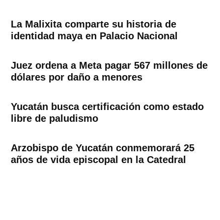
La Malixita comparte su historia de
identidad maya en Palacio Nacional
Juez ordena a Meta pagar 567 millones de
dólares por daño a menores
Yucatán busca certificación como estado
libre de paludismo
Arzobispo de Yucatán conmemorará 25
años de vida episcopal en la Catedral