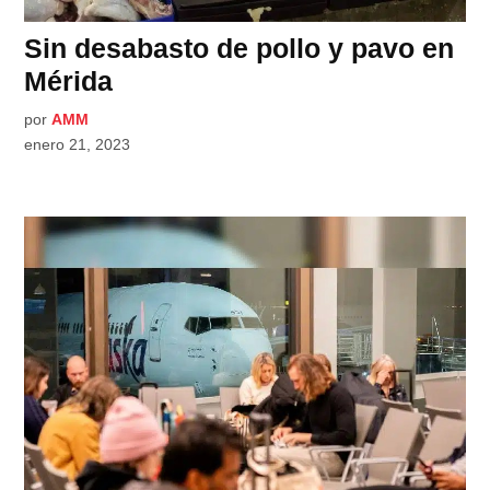
Sin desabasto de pollo y pavo en
Mérida
por
AMM
enero 21, 2023