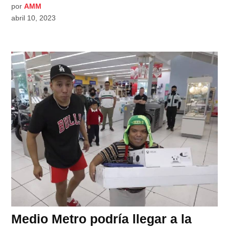
por
AMM
abril 10, 2023
Medio Metro podría llegar a la