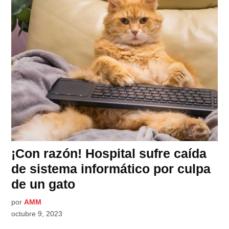
¡Con razón! Hospital sufre caída
de sistema informático por culpa
de un gato
por
AMM
octubre 9, 2023