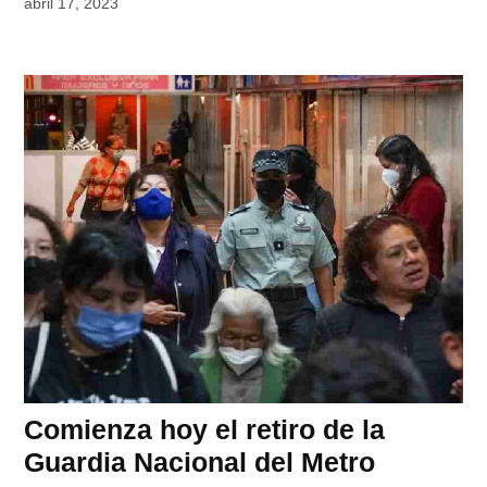
abril 17, 2023
Comienza hoy el retiro de la
Guardia Nacional del Metro