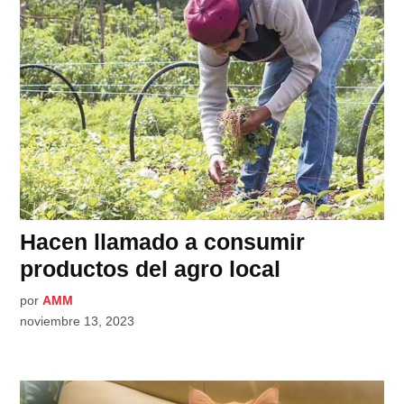
Hacen llamado a consumir
productos del agro local
por
AMM
noviembre 13, 2023