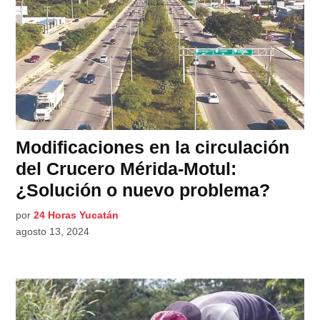
Modificaciones en la circulación
del Crucero Mérida-Motul:
¿Solución o nuevo problema?
por
24 Horas Yucatán
agosto 13, 2024