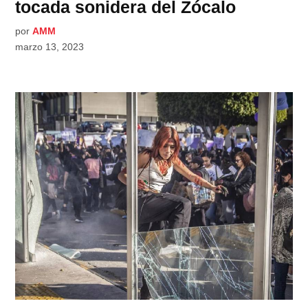
tocada sonidera del Zócalo
por
AMM
marzo 13, 2023