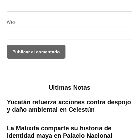
Web
Ultimas Notas
Yucatán refuerza acciones contra despojo
y daño ambiental en Celestún
La Malixita comparte su historia de
identidad maya en Palacio Nacional