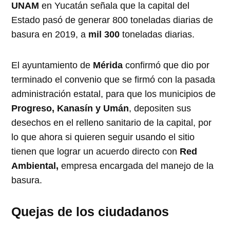
UNAM
en Yucatán señala que la capital del
Estado pasó de generar 800 toneladas diarias de
basura en 2019, a
mil 300
toneladas diarias.
El ayuntamiento de
Mérida
confirmó que dio por
terminado el convenio que se firmó con la pasada
administración estatal, para que los municipios de
Progreso, Kanasín y Umán
, depositen sus
desechos en el relleno sanitario de la capital, por
lo que ahora si quieren seguir usando el sitio
tienen que lograr un acuerdo directo con
Red
Ambiental,
empresa encargada del manejo de la
basura.
Quejas de los ciudadanos