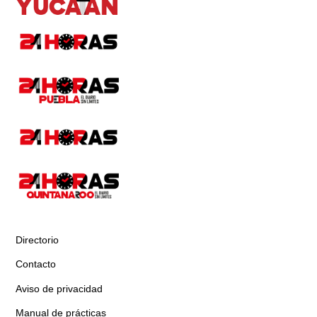
Directorio
Contacto
Aviso de privacidad
Manual de prácticas