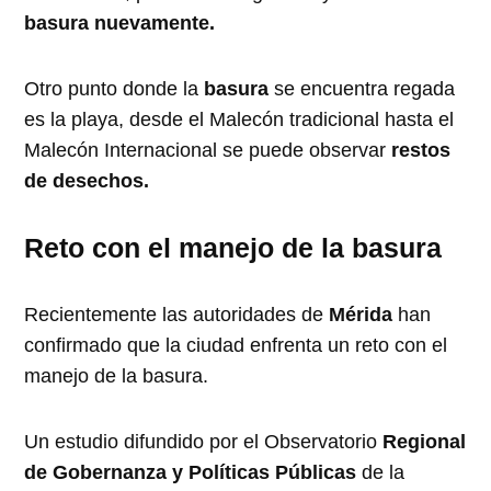
basura nuevamente.
Otro punto donde la
basura
se encuentra regada
es la playa, desde el Malecón tradicional hasta el
Malecón Internacional se puede observar
restos
de desechos.
Reto con el manejo de la basura
Recientemente las autoridades de
Mérida
han
confirmado que la ciudad enfrenta un reto con el
manejo de la basura.
Un estudio difundido por el Observatorio
Regional
de Gobernanza y Políticas Públicas
de la