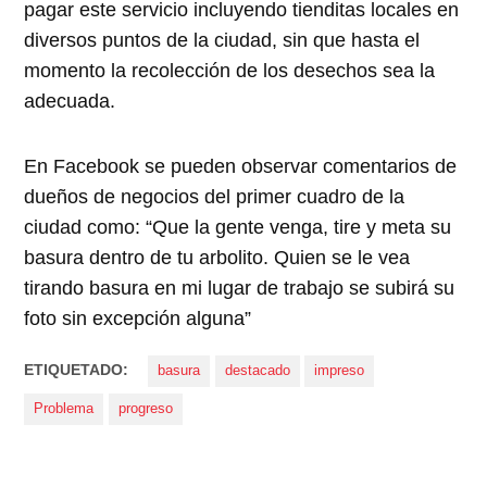
pagar este servicio incluyendo tienditas locales en
diversos puntos de la ciudad, sin que hasta el
momento la recolección de los desechos sea la
adecuada.
En Facebook se pueden observar comentarios de
dueños de negocios del primer cuadro de la
ciudad como: “Que la gente venga, tire y meta su
basura dentro de tu arbolito. Quien se le vea
tirando basura en mi lugar de trabajo se subirá su
foto sin excepción alguna”
ETIQUETADO:
basura
destacado
impreso
Problema
progreso