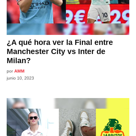
¿A qué hora ver la Final entre
Manchester City vs Inter de
Milan?
por
AMM
junio 10, 2023