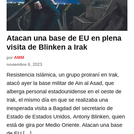
Atacan una base de EU en plena
visita de Blinken a Irak
por
AMM
noviembre 6, 2023
Resistencia Islámica, un grupo proiraní en Irak,
atacó ayer la base militar de Ain al Asad, que
alberga personal estadounidense en el oeste de
Irak, el mismo día en que se realizaba una
inesperada visita a Bagdad del secretario de
Estado de Estados Unidos, Antony Blinken, quien
está de gira por Medio Oriente. Atacan una base
de EU […]