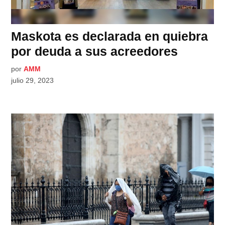
Maskota es declarada en quiebra
por deuda a sus acreedores
por
AMM
julio 29, 2023