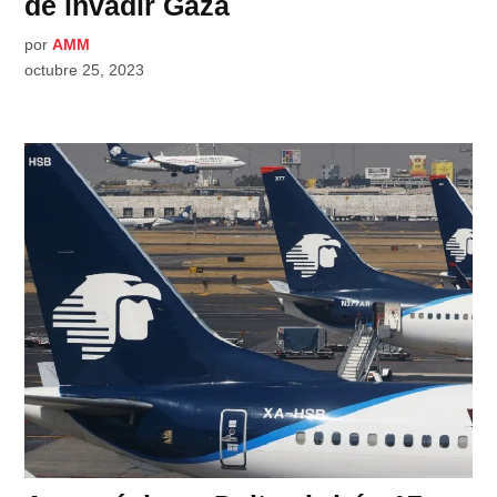
de invadir Gaza
por
AMM
octubre 25, 2023