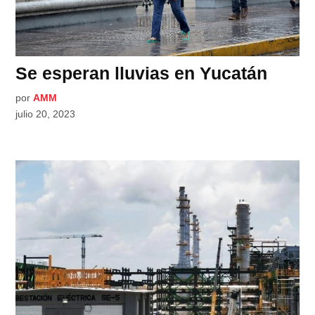
Se esperan lluvias en Yucatán
por
AMM
julio 20, 2023