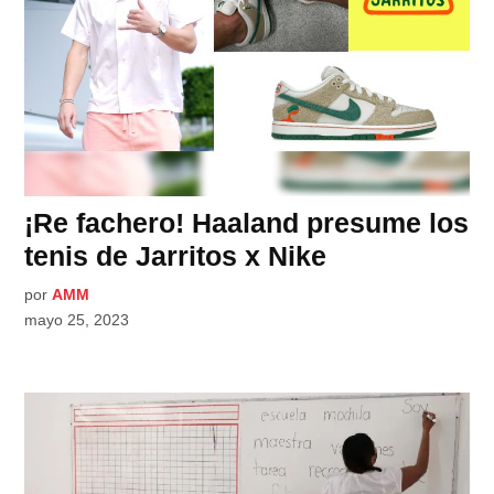
¡Re fachero! Haaland presume los
tenis de Jarritos x Nike
por
AMM
mayo 25, 2023