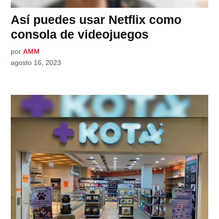
Así puedes usar Netflix como
consola de videojuegos
por
AMM
agosto 16, 2023