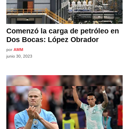
Comenzó la carga de petróleo en
Dos Bocas: López Obrador
por
AMM
junio 30, 2023