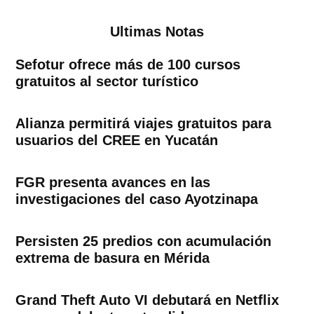
entradas
Ultimas Notas
Sefotur ofrece más de 100 cursos
gratuitos al sector turístico
Alianza permitirá viajes gratuitos para
usuarios del CREE en Yucatán
FGR presenta avances en las
investigaciones del caso Ayotzinapa
Persisten 25 predios con acumulación
extrema de basura en Mérida
Grand Theft Auto VI debutará en Netflix