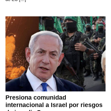
Presiona comunidad
internacional a Israel por riesgos