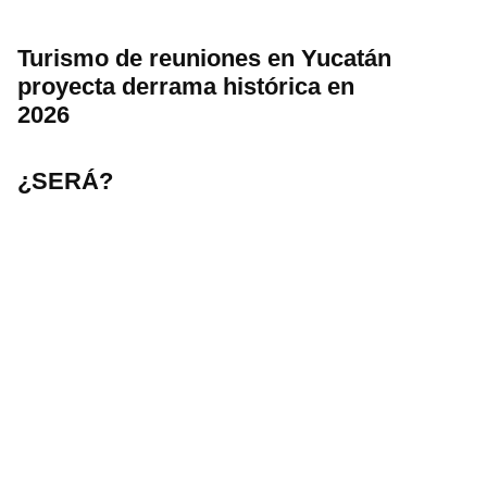
Turismo de reuniones en Yucatán
proyecta derrama histórica en
2026
¿SERÁ?