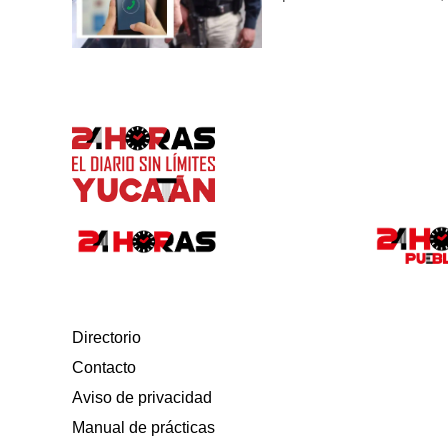
Directorio
Contacto
Aviso de privacidad
Manual de prácticas