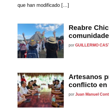
que han modificado […]
Reabre Chic
comunidade
por
GUILLERMO CAS
Artesanos 
conflicto en
por
Juan Manuel Cont