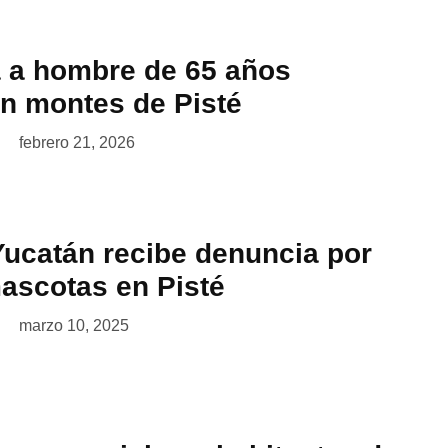
a a hombre de 65 años
en montes de Pisté
febrero 21, 2026
Yucatán recibe denuncia por
ascotas en Pisté
marzo 10, 2025