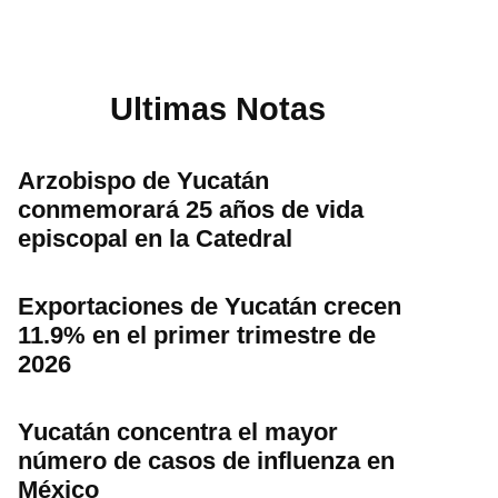
Ultimas Notas
Arzobispo de Yucatán
conmemorará 25 años de vida
episcopal en la Catedral
Exportaciones de Yucatán crecen
11.9% en el primer trimestre de
2026
Yucatán concentra el mayor
número de casos de influenza en
México