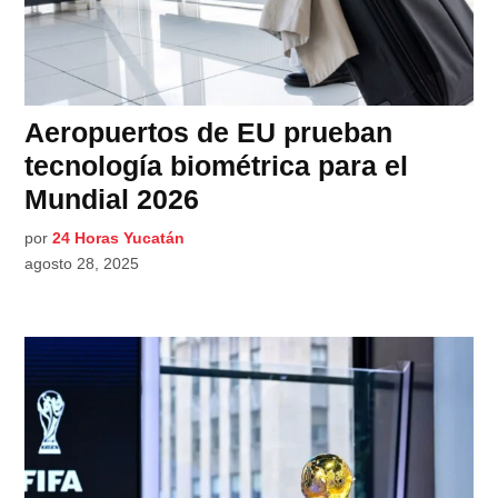
Aeropuertos de EU prueban
tecnología biométrica para el
Mundial 2026
por
24 Horas Yucatán
agosto 28, 2025