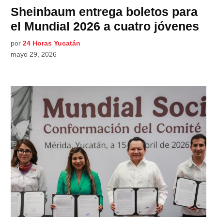
Sheinbaum entrega boletos para
el Mundial 2026 a cuatro jóvenes
por
24 Horas Yucatán
mayo 29, 2026