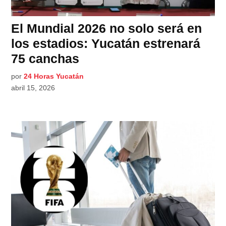
El Mundial 2026 no solo será en
los estadios: Yucatán estrenará
75 canchas
por
24 Horas Yucatán
abril 15, 2026