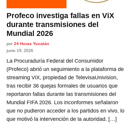
Profeco investiga fallas en ViX
durante transmisiones del
Mundial 2026
por
24 Horas Yucatán
junio 19, 2026
La Procuraduría Federal del Consumidor
(Profeco) abrió un seguimiento a la plataforma de
streaming ViX, propiedad de TelevisaUnivision,
tras recibir 36 quejas formales de usuarios que
reportaron fallas durante las transmisiones del
Mundial FIFA 2026. Los inconformes señalaron
que no pudieron acceder a los partidos en vivo, lo
que motivó la intervención de la autoridad. […]