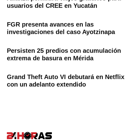
usuarios del CREE en Yucatán
FGR presenta avances en las
investigaciones del caso Ayotzinapa
Persisten 25 predios con acumulación
extrema de basura en Mérida
Grand Theft Auto VI debutará en Netflix
con un adelanto extendido