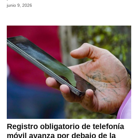
junio 9, 2026
Registro obligatorio de telefonía
móvil avanza por debajo de la