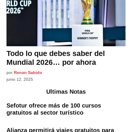
Todo lo que debes saber del
Mundial 2026… por ahora
por
Renan Sabido
junio 12, 2025
Ultimas Notas
Sefotur ofrece más de 100 cursos
gratuitos al sector turístico
Alianza permitirá viajes gratuitos para