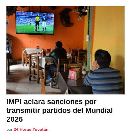
IMPI aclara sanciones por
transmitir partidos del Mundial
2026
por
24 Horas Yucatán