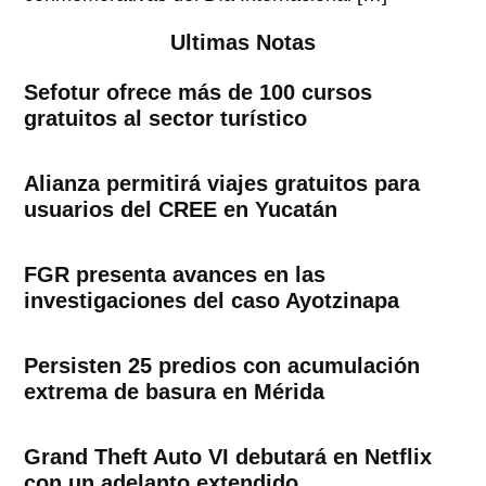
Ultimas Notas
Sefotur ofrece más de 100 cursos
gratuitos al sector turístico
Alianza permitirá viajes gratuitos para
usuarios del CREE en Yucatán
FGR presenta avances en las
investigaciones del caso Ayotzinapa
Persisten 25 predios con acumulación
extrema de basura en Mérida
Grand Theft Auto VI debutará en Netflix
con un adelanto extendido