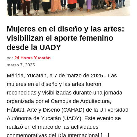
Mujeres en el diseño y las artes:
visibilizan el aporte femenino
desde la UADY
por
24 Horas Yucatán
marzo 7, 2025
Mérida, Yucatán, a 7 de marzo de 2025.- Las
mujeres en el diseño y las artes fueron
reconocidas y visibilizadas durante una jornada
organizada por el Campus de Arquitectura,
Hábitat, Arte y Diseño (CAHAD) de la Universidad
Autónoma de Yucatán (UADY). Este evento se
realizó en el marco de las actividades
conmemorativas del Día Internacional […]