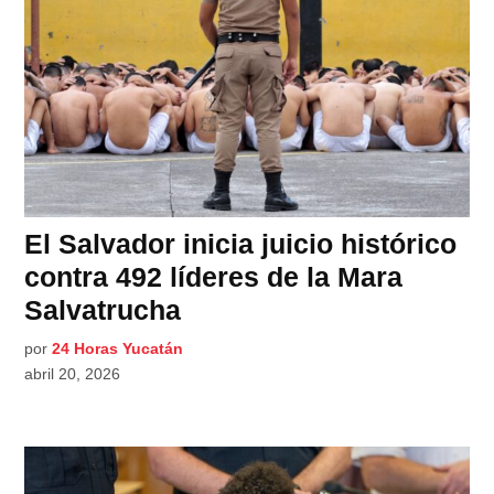
El Salvador inicia juicio histórico
contra 492 líderes de la Mara
Salvatrucha
por
24 Horas Yucatán
abril 20, 2026