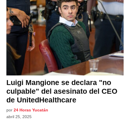
Luigi Mangione se declara "no
culpable" del asesinato del CEO
de UnitedHealthcare
por
24 Horas Yucatán
abril 25, 2025