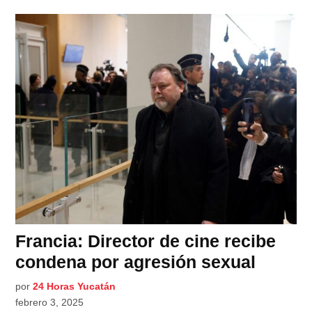
Francia: Director de cine recibe
condena por agresión sexual
por
24 Horas Yucatán
febrero 3, 2025