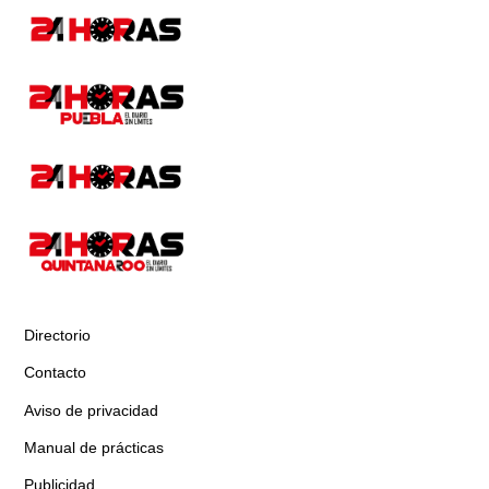
Directorio
Contacto
Aviso de privacidad
Manual de prácticas
Publicidad