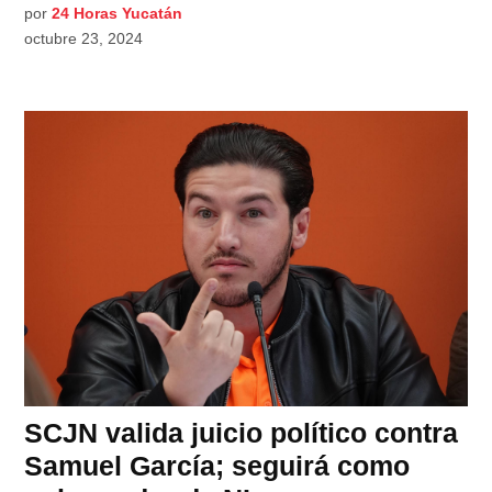
por
24 Horas Yucatán
octubre 23, 2024
SCJN valida juicio político contra
Samuel García; seguirá como