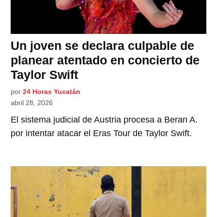
Un joven se declara culpable de
planear atentado en concierto de
Taylor Swift
por
24 Horas Yucatán
abril 28, 2026
El sistema judicial de Austria procesa a Beran A.
por intentar atacar el Eras Tour de Taylor Swift.