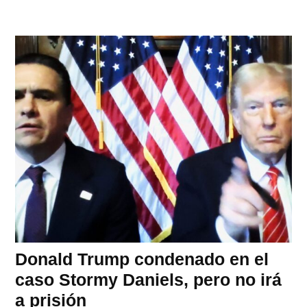
Donald Trump condenado en el
caso Stormy Daniels, pero no irá
a prisión