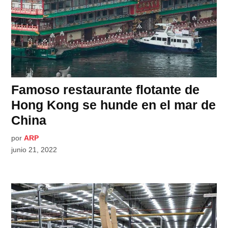
Famoso restaurante flotante de
Hong Kong se hunde en el mar de
China
por
ARP
junio 21, 2022