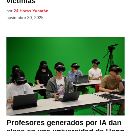
víctimas
por
24 Horas Yucatán
noviembre 30, 2025
Profesores generados por IA dan