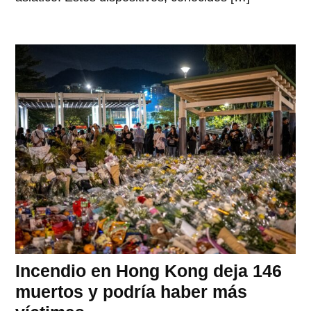
Incendio en Hong Kong deja 146
muertos y podría haber más