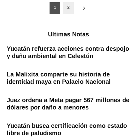
Paginación
1
2
de
entradas
Ultimas Notas
Yucatán refuerza acciones contra despojo
y daño ambiental en Celestún
La Malixita comparte su historia de
identidad maya en Palacio Nacional
Juez ordena a Meta pagar 567 millones de
dólares por daño a menores
Yucatán busca certificación como estado
libre de paludismo