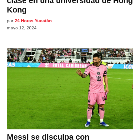
clase en una universidad de Hong
Kong
por
24 Horas Yucatán
mayo 12, 2024
Messi se disculpa con