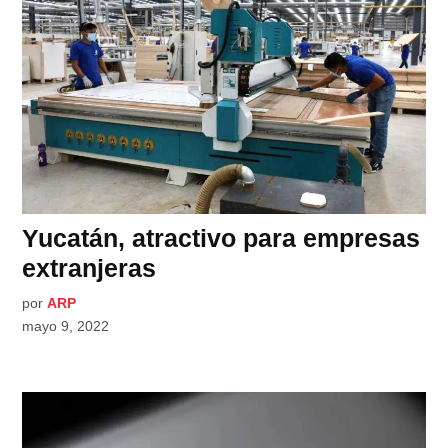
Yucatán, atractivo para empresas
extranjeras
por
ARP
mayo 9, 2022