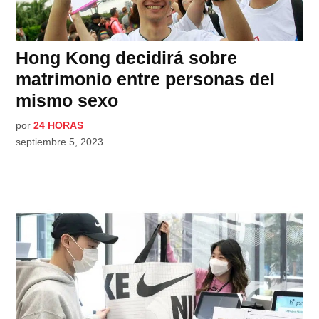
Hong Kong decidirá sobre
matrimonio entre personas del
mismo sexo
por
24 HORAS
septiembre 5, 2023