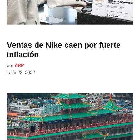
Ventas de Nike caen por fuerte
inflación
por
ARP
junio 28, 2022