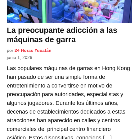
La preocupante adicción a las
máquinas de garra
por
24 Horas Yucatán
junio 1, 2026
Las populares máquinas de garras en Hong Kong
han pasado de ser una simple forma de
entretenimiento a convertirse en motivo de
preocupación para autoridades, especialistas y
algunos jugadores. Durante los últimos años,
decenas de establecimientos dedicados a estas
atracciones han aparecido en calles y centros
comerciales del principal centro financiero
asiático. Estos dispositivos, conocidos […]