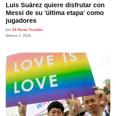
Luis Suárez quiere disfrutar con
Messi de su 'última etapa' como
jugadores
por
24 Horas Yucatán
febrero 2, 2024