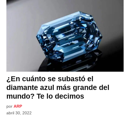
¿En cuánto se subastó el
diamante azul más grande del
mundo? Te lo decimos
por
ARP
abril 30, 2022