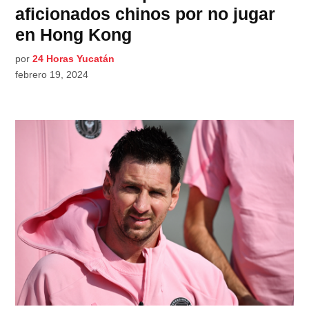
aficionados chinos por no jugar
en Hong Kong
por
24 Horas Yucatán
febrero 19, 2024