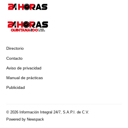
Directorio
Contacto
Aviso de privacidad
Manual de prácticas
Publicidad
© 2026 Información Integral 24/7, S.A.P.I. de C.V.
Powered by Newspack