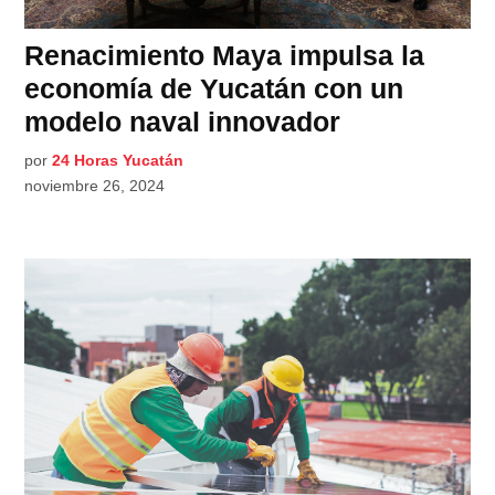
Renacimiento Maya impulsa la
economía de Yucatán con un
modelo naval innovador
por
24 Horas Yucatán
noviembre 26, 2024