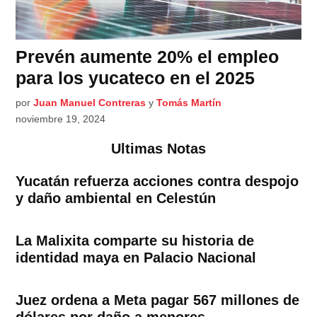
Prevén aumente 20% el empleo
para los yucateco en el 2025
por
Juan Manuel Contreras
y
Tomás Martín
noviembre 19, 2024
Ultimas Notas
Yucatán refuerza acciones contra despojo
y daño ambiental en Celestún
La Malixita comparte su historia de
identidad maya en Palacio Nacional
Juez ordena a Meta pagar 567 millones de