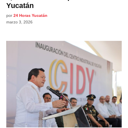
Yucatán
por
24 Horas Yucatán
marzo 3, 2026