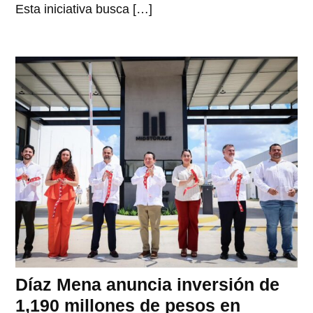
Esta iniciativa busca […]
Díaz Mena anuncia inversión de
1,190 millones de pesos en