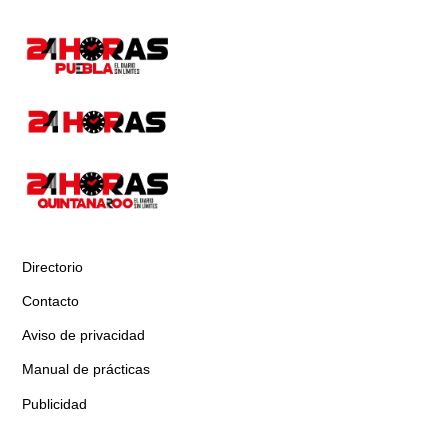
Directorio
Contacto
Aviso de privacidad
Manual de prácticas
Publicidad