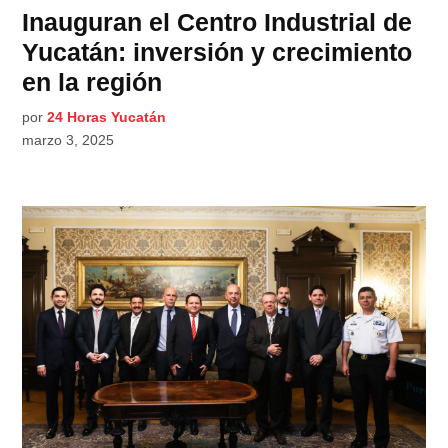
Inauguran el Centro Industrial de
Yucatán: inversión y crecimiento
en la región
por
24 Horas Yucatán
marzo 3, 2025