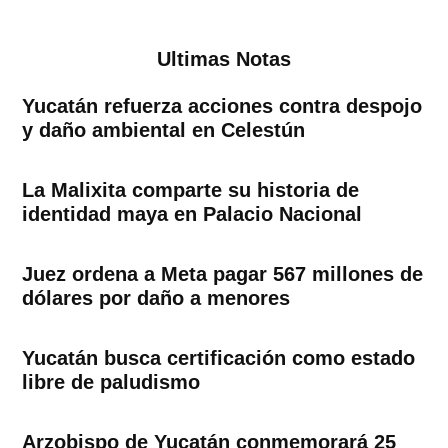
Ultimas Notas
Yucatán refuerza acciones contra despojo
y daño ambiental en Celestún
La Malixita comparte su historia de
identidad maya en Palacio Nacional
Juez ordena a Meta pagar 567 millones de
dólares por daño a menores
Yucatán busca certificación como estado
libre de paludismo
Arzobispo de Yucatán conmemorará 25