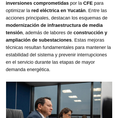
inversiones comprometidas
por la
CFE
para
optimizar la
red eléctrica en Yucatán
. Entre las
acciones principales, destacan los esquemas de
modernización de infraestructura de media
tensión
, además de labores de
construcción y
ampliación de subestaciones
. Estas mejoras
técnicas resultan fundamentales para mantener la
estabilidad del sistema y prevenir interrupciones
en el servicio durante las etapas de mayor
demanda energética
.