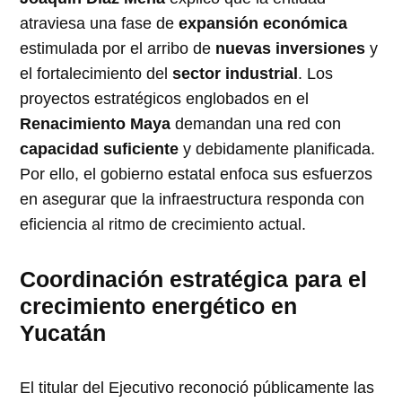
atraviesa una fase de
expansión económica
estimulada por el arribo de
nuevas inversiones
y
el fortalecimiento del
sector industrial
. Los
proyectos estratégicos englobados en el
Renacimiento Maya
demandan una red con
capacidad suficiente
y debidamente planificada.
Por ello, el gobierno estatal enfoca sus esfuerzos
en asegurar que la infraestructura responda con
eficiencia al ritmo de crecimiento actual.
Coordinación estratégica para el
crecimiento energético en
Yucatán
El titular del Ejecutivo reconoció públicamente las