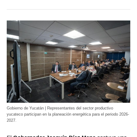
Gobierno de Yucatán | Representantes del sector productivo
yucateco participan en la planeación energética para el periodo 2026-
2027.