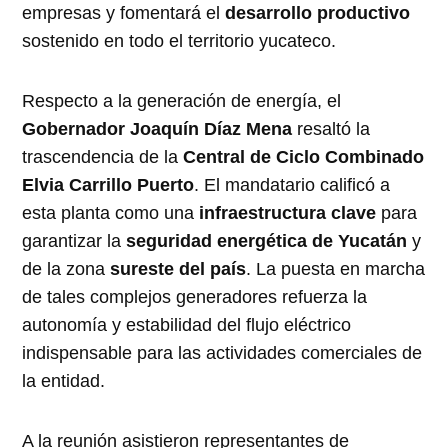
empresas y fomentará el
desarrollo productivo
sostenido en todo el territorio yucateco
.
Respecto a la generación de energía, el
Gobernador Joaquín Díaz Mena
resaltó la
trascendencia de la
Central de Ciclo Combinado
Elvia Carrillo Puerto
. El mandatario calificó a
esta planta como una
infraestructura clave
para
garantizar la
seguridad energética de Yucatán
y
de la zona
sureste del país
. La puesta en marcha
de tales complejos generadores refuerza la
autonomía y estabilidad del flujo eléctrico
indispensable para las actividades comerciales de
la entidad
.
A la reunión asistieron representantes de